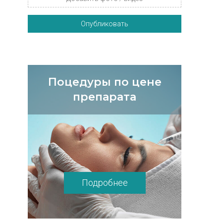
Опубликовать
Поцедуры по цене
препарата
Подробнее