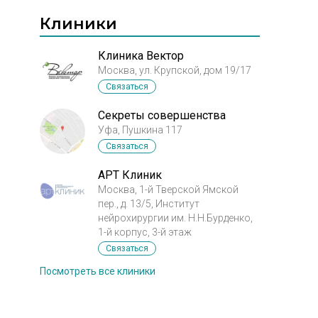
Клиники
Клиника Вектор
Москва, ул. Крупской, дом 19/17
Связаться
Секреты совершенства
Уфа, Пушкина 117
Связаться
АРТ Клиник
Москва, 1-й Тверской Ямской
пер., д. 13/5, Институт
нейрохирургии им. Н.Н.Бурденко,
1-й корпус, 3-й этаж
Связаться
Посмотреть все клиники