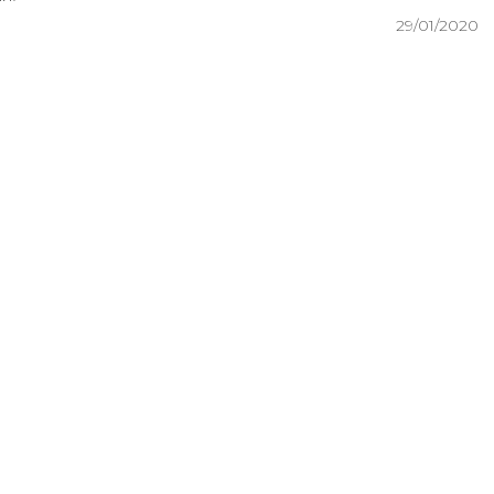
29/01/2020