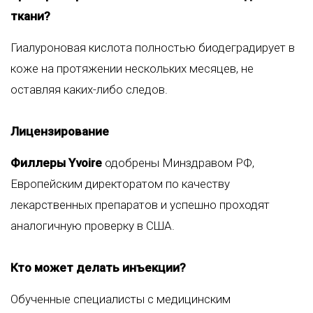
ткани?
Гиалуроновая кислота полностью биодеградирует в
коже на протяжении нескольких месяцев, не
оставляя каких-либо следов.
Лицензирование
Филлеры Yvoire
одобрены Минздравом РФ,
Европейским директоратом по качеству
лекарственных препаратов и успешно проходят
аналогичную проверку в США.
Кто может делать инъекции?
Обученные специалисты с медицинским