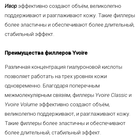
Ивор
эффективно создают объём, великолепно
поддерживают и разглаживают кожу. Такие филлеры
более эластичны и обеспечивают более длительный,
стабильный эффект.
Преимущества филлеров Yvoire
Различная концентрация гиалуроновой кислоты
позволяет работать на трех уровнях кожи
одновременно. Благодаря поперечным
межмолекулярным связям, филлеры
Yvoire Classic
и
Yvoire Volume
эффективно создают объём,
великолепно поддерживают, и разглаживают кожу.
Такие филлеры более эластичны и обеспечивают
более длительный, стабильный эффект.