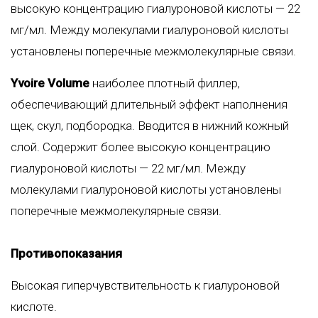
высокую концентрацию гиалуроновой кислоты — 22
мг/мл. Между молекулами гиалуроновой кислоты
установлены поперечные межмолекулярные связи.
Yvoire Volume
наиболее плотный филлер,
обеспечивающий длительный эффект наполнения
щек, скул, подбородка. Вводится в нижний кожный
слой. Содержит более высокую концентрацию
гиалуроновой кислоты — 22 мг/мл. Между
молекулами гиалуроновой кислоты установлены
поперечные межмолекулярные связи.
Противопоказания
Высокая гиперчувствительность к гиалуроновой
кислоте.