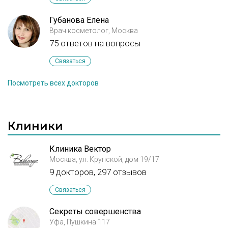
Губанова Елена
Врач косметолог, Москва
75 ответов на вопросы
Связаться
Посмотреть всех докторов
Клиники
Клиника Вектор
Москва, ул. Крупской, дом 19/17
9 докторов, 297 отзывов
Связаться
Секреты совершенства
Уфа, Пушкина 117