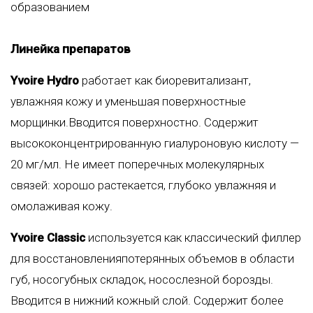
образованием
Линейка препаратов
Yvoire Hydro
работает как биоревитализант,
увлажняя кожу и уменьшая поверхностные
морщинки.Вводится поверхностно. Содержит
высококонцентрированную гиалуроновую кислоту —
20 мг/мл. Не имеет поперечных молекулярных
связей: хорошо растекается, глубоко увлажняя и
омолаживая кожу.
Yvoire Classic
используется как классический филлер
для восстановленияпотерянных объемов в области
губ, носогубных складок, носослезной борозды.
Вводится в нижний кожный слой. Содержит более