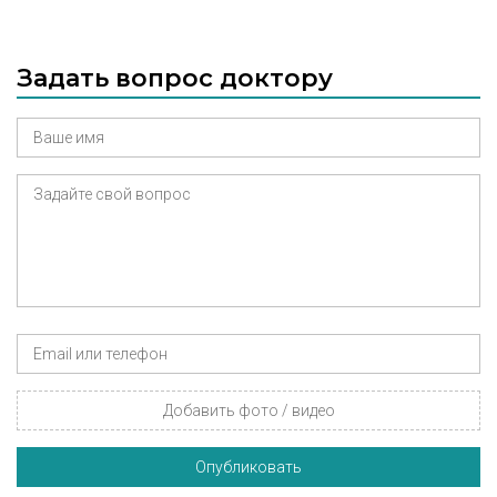
Задать вопрос доктору
Добавить фото / видео
Опубликовать