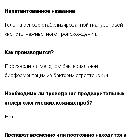
Непатентованное название
Гель на основе стабилизированной гиалуроновой
кислоты неживотного происхождения.
Как производится?
Производится методом бактериальной
биоферментации из бактерии стрептококки.
Необходимо ли проведения предварительных
аллергологических кожных проб?
Нет
Препарат временно или постоянно находится в