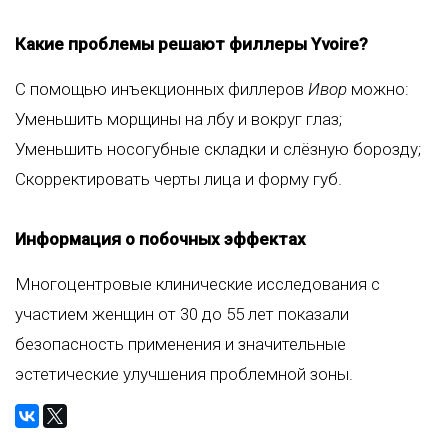
Какие проблемы решают филлеры Yvoire?
С помощью инъекционных филлеров
Ивор
можно:
Уменьшить морщины на лбу и вокруг глаз;
Уменьшить носогубные складки и слёзную борозду;
Скорректировать черты лица и форму губ.
Информация о побочных эффектах
Многоцентровые клинические исследования с
участием женщин от 30 до 55 лет показали
безопасность применения и значительные
эстетические улучшения проблемной зоны.