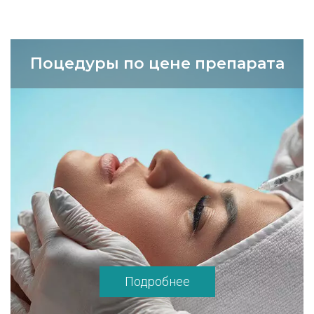
Поцедуры по цене препарата
Подробнее