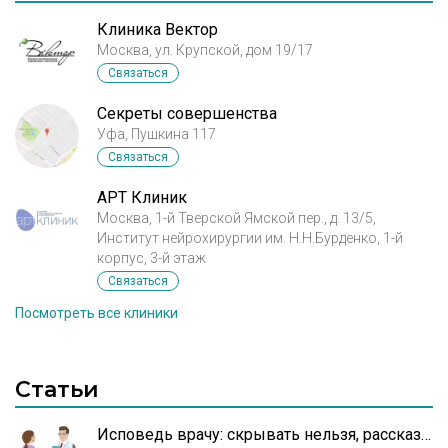
Клиника Вектор
Москва, ул. Крупской, дом 19/17
Связаться
Секреты совершенства
Уфа, Пушкина 117
Связаться
АРТ Клиник
Москва, 1-й Тверской Ямской пер., д. 13/5,
Институт нейрохирургии им. Н.Н.Бурденко, 1-й
корпус, 3-й этаж
Связаться
Посмотреть все клиники
Статьи
Исповедь врачу: скрывать нельзя, рассказывать!