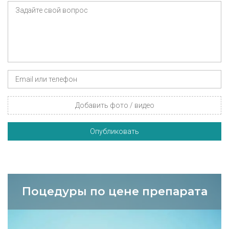
Добавить фото / видео
Опубликовать
Поцедуры по цене препарата