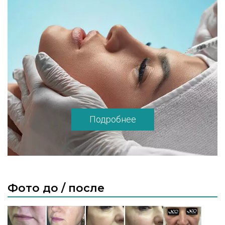
Подробнее
Фото до / после