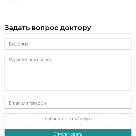
Задать вопрос доктору
Добавить фото / видео
Опубликовать