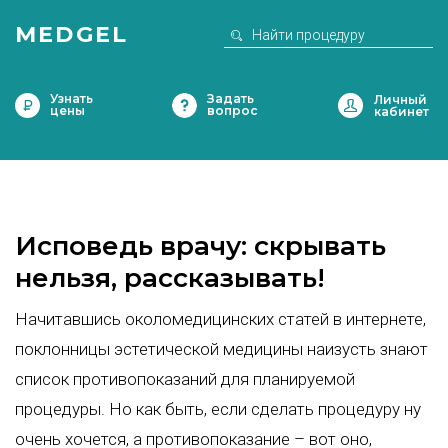
MEDGEL
Узнать
Задать
цены
вопрос
Исповедь врачу: скрывать
нельзя, рассказывать!
Начитавшись околомедицинских статей в интернете,
поклонницы эстетической медицины наизусть знают
список противопоказаний для планируемой
процедуры. Но как быть, если сделать процедуру ну
очень хочется, а противопоказание – вот оно,