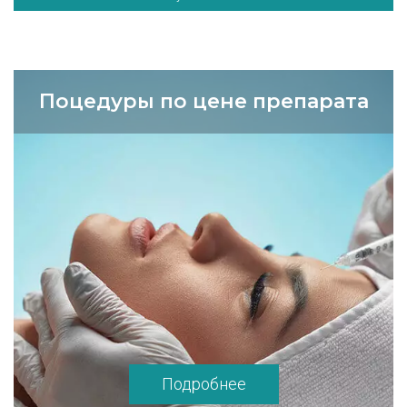
Поцедуры по цене препарата
Подробнее