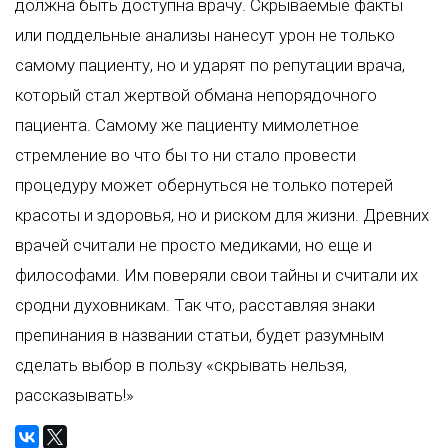
должна быть доступна врачу. Скрываемые факты
или поддельные анализы нанесут урон не только
самому пациенту, но и ударят по репутации врача,
который стал жертвой обмана непорядочного
пациента. Самому же пациенту мимолетное
стремление во что бы то ни стало провести
процедуру может обернуться не только потерей
красоты и здоровья, но и риском для жизни. Древних
врачей считали не просто медиками, но еще и
философами. Им поверяли свои тайны и считали их
сродни духовникам. Так что, расставляя знаки
препинания в названии статьи, будет разумным
сделать выбор в пользу «скрывать нельзя,
рассказывать!»