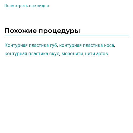
Посмотреть все видео
Похожие процедуры
Контурная пластика губ
,
контурная пластика носа
,
контурная пластика скул
,
мезонити
,
нити aptos