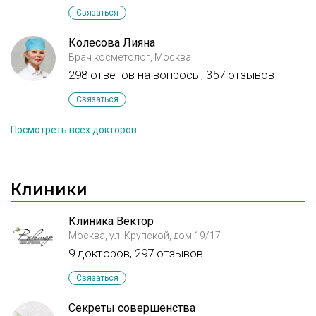
Связаться
Колесова Лияна
Врач косметолог, Москва
298 ответов на вопросы,
357 отзывов
Связаться
Посмотреть всех докторов
Клиники
Клиника Вектор
Москва, ул. Крупской, дом 19/17
9 докторов, 297 отзывов
Связаться
Секреты совершенства