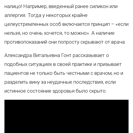
налицо! Например, введенный ранее силикон или
аллергия. Тогда у некоторых крайне
целеустремленных особ включается принцип – «если
нельзя, но очень хочется, то можно». А наличие
противопоказаний они попросту скрывают от врача.
Александра Витальевна Гонт
рассказывает о
подобных ситуациях в своей практике и призывает
пациентов не только быть честными с врачом, но и
разделить вину за неудачные последствия, если
истинное состояние здоровья было скрыто.