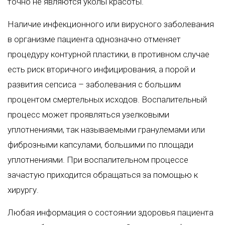
точно не являются уколы красоты.
Наличие инфекционного или вирусного заболевания
в организме пациента однозначно отменяет
процедуру контурной пластики, в противном случае
есть риск вторичного инфицирования, а порой и
развития сепсиса – заболевания с большим
процентом смертельных исходов. Воспалительный
процесс может проявляться узелковыми
уплотнениями, так называемыми гранулемами или
фиброзными капсулами, большими по площади
уплотнениями. При воспалительном процессе
зачастую приходится обращаться за помощью к
хирургу.
Любая информация о состоянии здоровья пациента