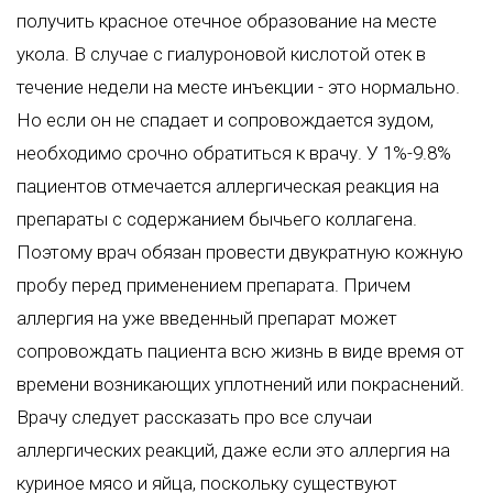
получить красное отечное образование на месте
укола. В случае с гиалуроновой кислотой отек в
течение недели на месте инъекции - это нормально.
Но если он не спадает и сопровождается зудом,
необходимо срочно обратиться к врачу. У 1%-9.8%
пациентов отмечается аллергическая реакция на
препараты с содержанием бычьего коллагена.
Поэтому врач обязан провести двукратную кожную
пробу перед применением препарата. Причем
аллергия на уже введенный препарат может
сопровождать пациента всю жизнь в виде время от
времени возникающих уплотнений или покраснений.
Врачу следует рассказать про все случаи
аллергических реакций, даже если это аллергия на
куриное мясо и яйца, поскольку существуют