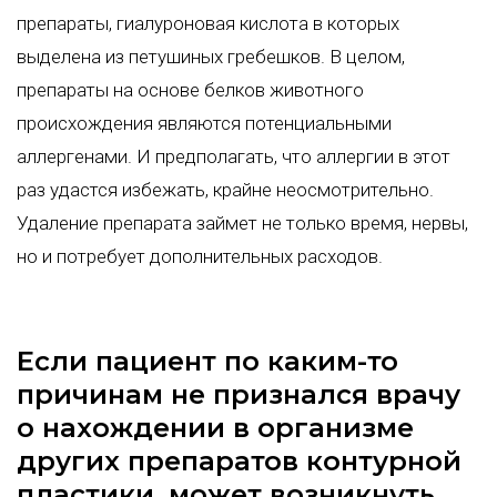
препараты, гиалуроновая кислота в которых
выделена из петушиных гребешков. В целом,
препараты на основе белков животного
происхождения являются потенциальными
аллергенами. И предполагать, что аллергии в этот
раз удастся избежать, крайне неосмотрительно.
Удаление препарата займет не только время, нервы,
но и потребует дополнительных расходов.
Если пациент по каким-то
причинам не признался врачу
о нахождении в организме
других препаратов контурной
пластики, может возникнуть