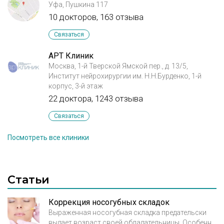
Уфа, Пушкина 117
10 докторов, 163 отзыва
Связаться
АРТ Клиник
Москва, 1-й Тверской Ямской пер., д. 13/5,
Институт нейрохирургии им. Н.Н.Бурденко, 1-й
корпус, 3-й этаж
22 доктора, 1243 отзыва
Связаться
Посмотреть все клиники
Статьи
Коррекция носогубных складок
Выраженная носогубная складка предательски
выдает возраст своей обладательницы. Особенно