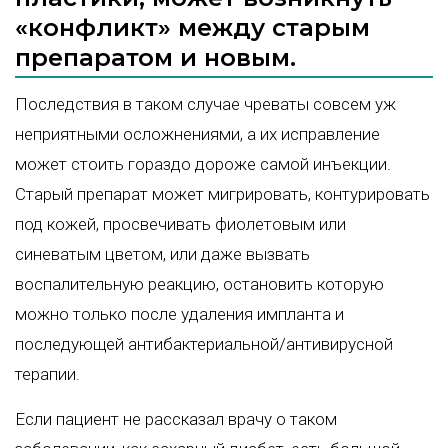
«конфликт» между старым
препаратом и новым.
Последствия в таком случае чреваты совсем уж
неприятными осложнениями, а их исправление
может стоить гораздо дороже самой инъекции.
Старый препарат может мигрировать, контурировать
под кожей, просвечивать фиолетовым или
синеватым цветом, или даже вызвать
воспалительную реакцию, остановить которую
можно только после удаления импланта и
последующей антибактериальной/антивирусной
терапии.
Если пациент не рассказал врачу о таком