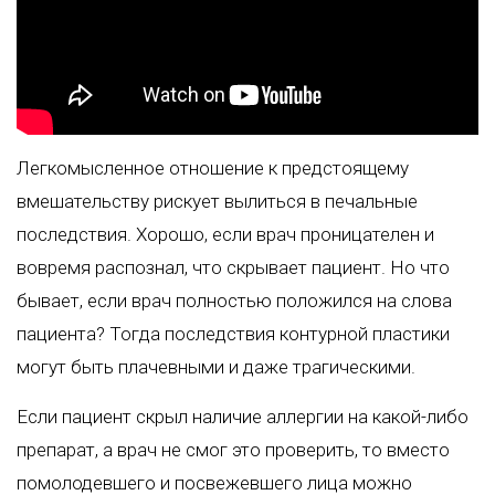
Легкомысленное отношение к предстоящему
вмешательству рискует вылиться в печальные
последствия. Хорошо, если врач проницателен и
вовремя распознал, что скрывает пациент. Но что
бывает, если врач полностью положился на слова
пациента? Тогда последствия контурной пластики
могут быть плачевными и даже трагическими.
Если пациент скрыл наличие аллергии на какой-либо
препарат, а врач не смог это проверить, то вместо
помолодевшего и посвежевшего лица можно