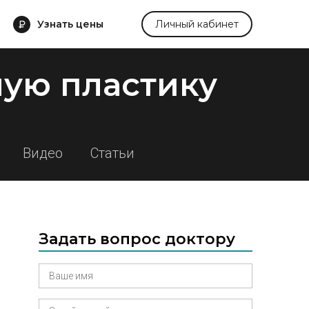
Узнать цены
Личный кабинет
ую пластику
Видео
Статьи
Задать вопрос доктору