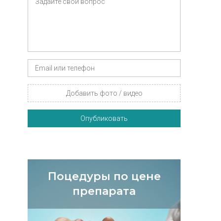
Добавить фото / видео
Опубликовать
Поцедуры по цене
препарата