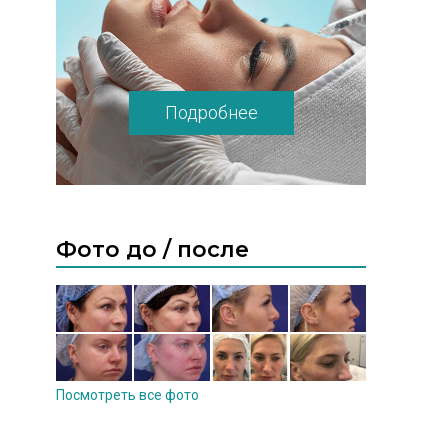
Подробнее
Фото до / после
Посмотреть все фото