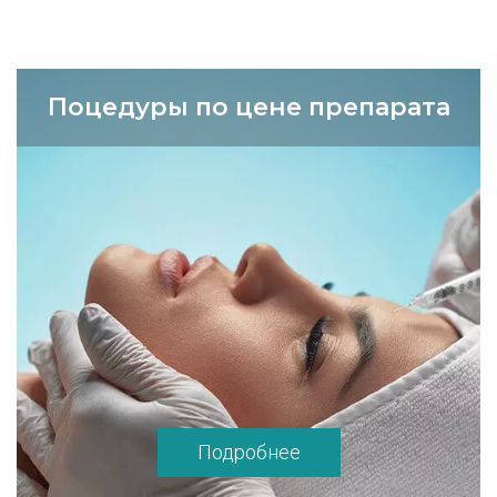
Поцедуры по цене препарата
Подробнее