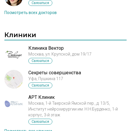
Связаться
Посмотреть всех докторов
Клиники
Клиника Вектор
Москва, ул. Крупской, дом 19/17
Связаться
Секреты совершенства
Уфа, Пушкина 117
Связаться
АРТ Клиник
Москва, 1-й Тверской Ямской пер., д. 13/5,
Институт нейрохирургии им. Н.Н.Бурденко, 1-й
корпус, 3-й этаж
Связаться