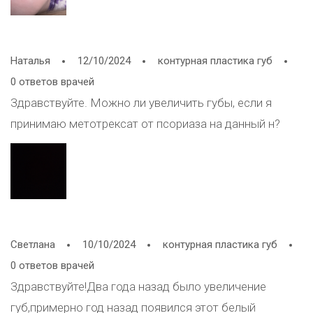
Наталья
12/10/2024
контурная пластика губ
0 ответов врачей
Здравствуйте. Можно ли увеличить губы, если я
принимаю метотрексат от псориаза на данный н?
Светлана
10/10/2024
контурная пластика губ
0 ответов врачей
Здравствуйте!Два года назад было увеличение
губ,примерно год назад появился этот белый