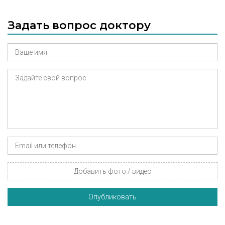
Задать вопрос доктору
Добавить фото / видео
Опубликовать