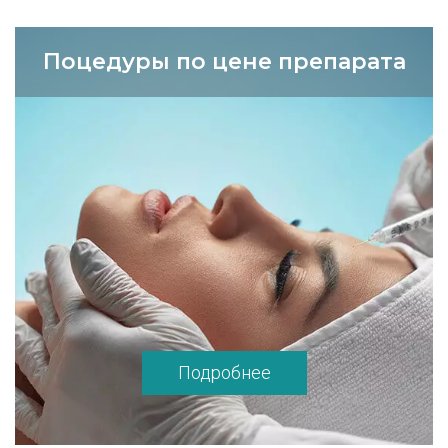
Поцедуры по цене препарата
Подробнее