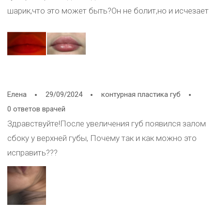
шарик,что это может быть?Он не болит,но и исчезает
Елена
29/09/2024
контурная пластика губ
0 ответов врачей
Здравствуйте!После увеличения губ появился залом
сбоку у верхней губы, Почему так и как можно это
исправить???