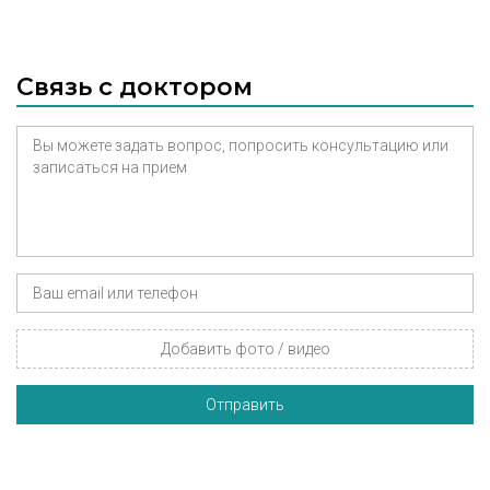
Связь с доктором
Добавить фото / видео
Отправить