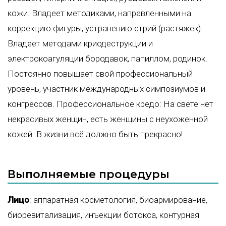
кожи. Владеет методиками, направленными на
коррекцию фигуры, устранению стрий (растяжек).
Владеет методами криодеструкции и
электрокоагуляции бородавок, папиллом, родинок.
Постоянно повышает свой профессиональный
уровень, участник международных симпозиумов и
конгрессов. Профессиональное кредо: На свете нет
некрасивых женщин, есть женщины с неухоженной
кожей. В жизни всё должно быть прекрасно!
Выполняемые процедуры
Лицо
:
аппаратная косметология
,
биоармирование
,
биоревитализация
,
инъекции ботокса
,
контурная