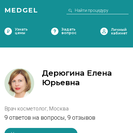
MEDGEL
Узнать
Задать
цены
вопрос
Дерюгина Елена
Юрьевна
Врач косметолог, Москва
9 ответов на вопросы,
9 отзывов