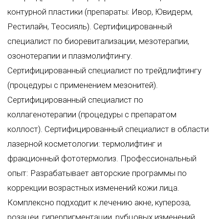
контурной пластики (препараты: Ивор, Ювидерм,
Рестилайн, Теосияль). Сертифицированный
специалист по биоревитализации, мезотерапии,
озонотерапии и плазмолифтингу.
Сертифицированный специалист по трейдлифтингу
(процедуры с применением мезонитей).
Сертифицированный специалист по
коллагенотерапии (процедуры с препаратом
коллост). Сертифицированный специалист в области
лазерной косметологии: термолифтинг и
фракционный фототермолиз. Профессиональный
опыт: Разрабатывает авторские программы по
коррекции возрастных изменений кожи лица.
Комплексно подходит к лечению акне, купероза,
розацеи, гиперпигментации, рубцовых изменений