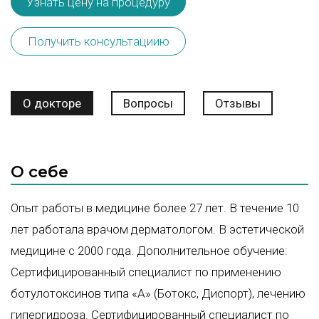
Узнать цену на процедуру
Получить консультациию
О докторе
Вопросы
Отзывы
О себе
Опыт работы в медицине более 27 лет. В течение 10
лет работала врачом дерматологом. В эстетической
медицине с 2000 года. Дополнительное обучение:
Сертифицированный специалист по применению
ботулотоксинов типа «А» (Ботокс, Диспорт), лечению
гипергидроза. Сертифицированный специалист по