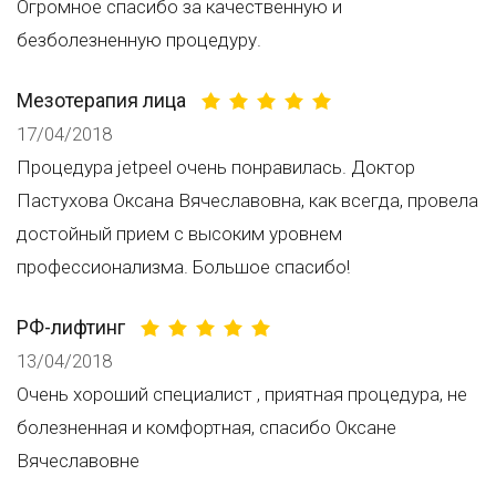
Огромное спасибо за качественную и
безболезненную процедуру.
Мезотерапия лица
17/04/2018
Процедура jetpeel очень понравилась. Доктор
Пастухова Оксана Вячеславовна, как всегда, провела
достойный прием с высоким уровнем
профессионализма. Большое спасибо!
РФ-лифтинг
13/04/2018
Очень хороший специалист , приятная процедура, не
болезненная и комфортная, спасибо Оксане
Вячеславовне