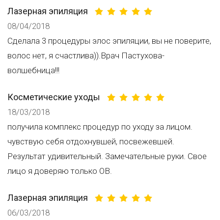
Лазерная эпиляция
08/04/2018
Сделала 3 процедуры элос эпиляции, вы не поверите,
волос нет, я счастлива)).Врач Пастухова-
волшебница!!!
Косметические уходы
18/03/2018
получила комплекс процедур по уходу за лицом.
чувствую себя отдохнувшей, посвежевшей.
Результат удивительный. Замечательные руки. Свое
лицо я доверяю только ОВ.
Лазерная эпиляция
06/03/2018