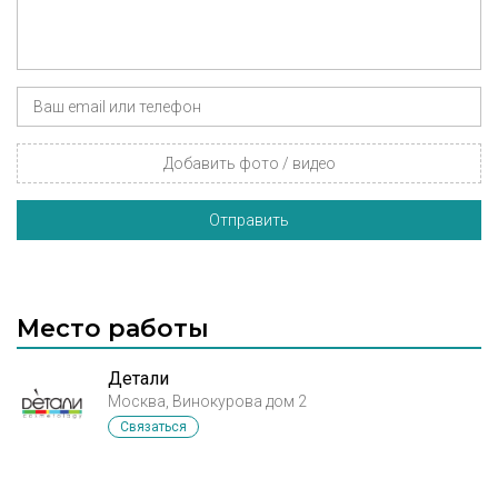
Добавить фото / видео
Отправить
Место работы
Детали
Москва, Винокурова дом 2
Связаться