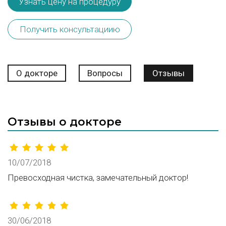
Узнать цену на процедуру
Получить консультациию
О докторе
Вопросы
Отзывы
Отзывы о докторе
10/07/2018
Превосходная чистка, замечательный доктор!
30/06/2018