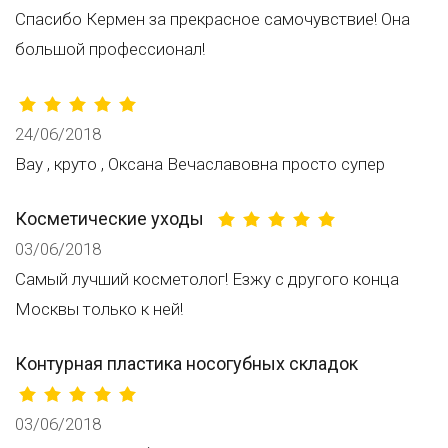
Спасибо Кермен за прекрасное самочувствие! Она
большой профессионал!
24/06/2018
Вау , круто , Оксана Вечаславовна просто супер
Косметические уходы
03/06/2018
Самый лучший косметолог! Езжу с другого конца
Москвы только к ней!
Контурная пластика носогубных складок
03/06/2018