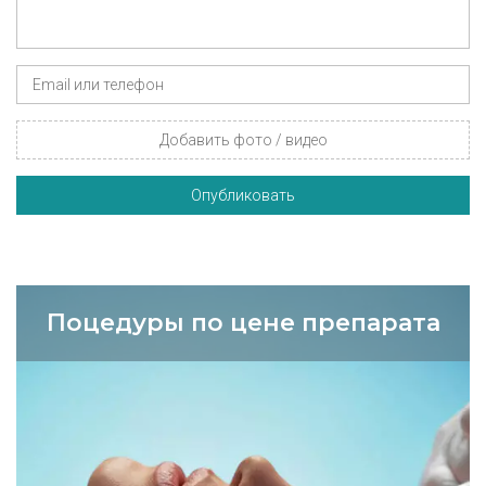
Добавить фото / видео
Опубликовать
Поцедуры по цене препарата