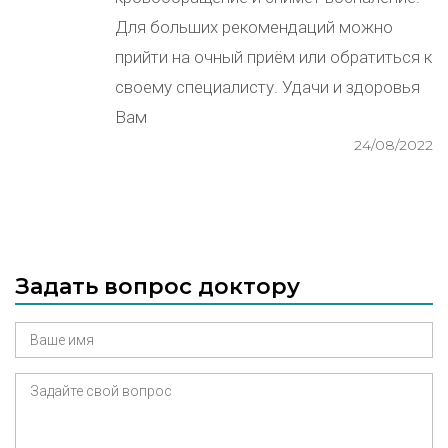
Для больших рекомендаций можно
прийти на очный приём или обратиться к
своему специалисту. Удачи и здоровья
Вам
24/08/2022
Задать вопрос доктору