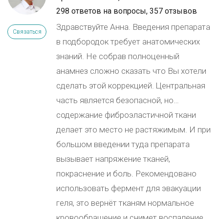
298 ответов на вопросы,
357 отзывов
Здравствуйте Анна. Введения препарата
Связаться
в подбородок требует анатомических
знаний. Не собрав полноценный
анамнез сложно сказать что Вы хотели
сделать этой коррекцией. Центральная
часть является безопасной, но…
содержание фиброэластичной ткани
делает это место не растяжимым. И при
большом введении туда препарата
вызывает напряжение тканей,
покраснение и боль. Рекомендовано
использовать фермент для эвакуации
геля, это вернёт тканям нормальное
кровообращение и снимет воспаление.