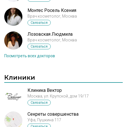
Монтес Росель Ксения
Врач косметолог, Москва
Связаться
Лозовская Людмила
Врач косметолог, Москва
Связаться
Посмотреть всех докторов
Клиники
Клиника Вектор
Москва, ул. Крупской, дом 19/17
Связаться
Секреты совершенства
Уфа, Пушкина 117
Связаться