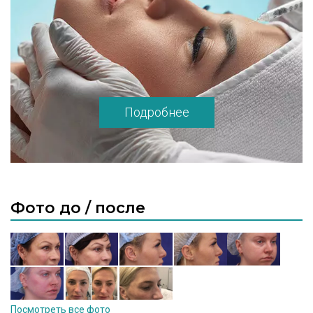
Подробнее
Фото до / после
Посмотреть все фото