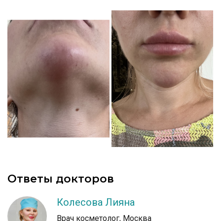
Ответы докторов
Колесова Лияна
Врач косметолог, Москва