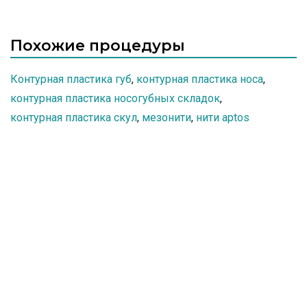
Похожие процедуры
Контурная пластика губ
,
контурная пластика носа
,
контурная пластика носогубных складок
,
контурная пластика скул
,
мезонити
,
нити aptos