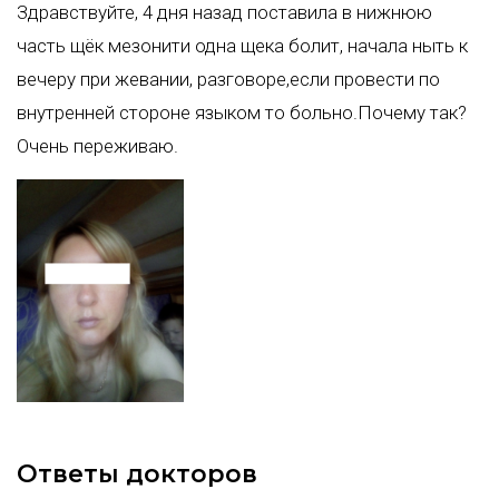
Здравствуйте, 4 дня назад поставила в нижнюю
часть щёк мезонити одна щека болит, начала ныть к
вечеру при жевании, разговоре,если провести по
внутренней стороне языком то больно.Почему так?
Очень переживаю.
Ответы докторов