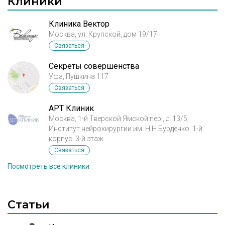
Клиники
Клиника Вектор
Москва, ул. Крупской, дом 19/17
Связаться
Секреты совершенства
Уфа, Пушкина 117
Связаться
АРТ Клиник
Москва, 1-й Тверской Ямской пер., д. 13/5,
Институт нейрохирургии им. Н.Н.Бурденко, 1-й
корпус, 3-й этаж
Связаться
Посмотреть все клиники
Статьи