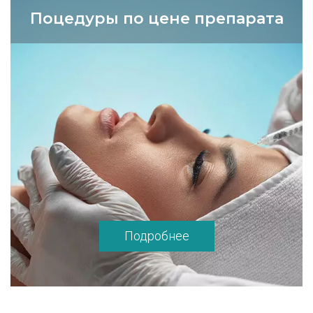
Поцедуры по цене препарата
Подробнее