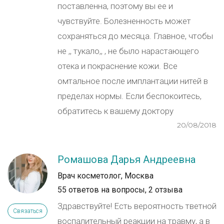
поставленна, поэтому вы ее и
чувствуйте. Болезненность может
сохраняться до месяца. Главное, чтобы
не ,, тукало,, , не было нарастающего
отека и покраснение кожи. Все
омтальное после имплантации нитей в
пределах нормы. Если беспокоитесь,
обратитесь к вашему доктору
20/08/2018
Ромашова Дарья Андреевна
Врач косметолог, Москва
55 ответов на вопросы,
2 отзыва
Здравствуйте! Есть вероятность тветной
Связаться
воспалительный реакции на травму, а в