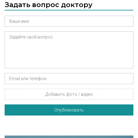
Задать вопрос доктору
Добавить фото / видео
Опубликовать