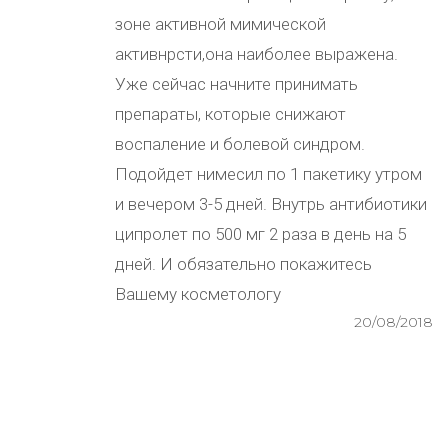
зоне активной мимической
активнрсти,она наиболее выражена.
Уже сейчас начните принимать
препараты, которые снижают
воспаление и болевой синдром.
Подойдет нимесил по 1 пакетику утром
и вечером 3-5 дней. Внутрь антибиотики
ципролет по 500 мг 2 раза в день на 5
дней. И обязательно покажитесь
Вашему косметологу
20/08/2018