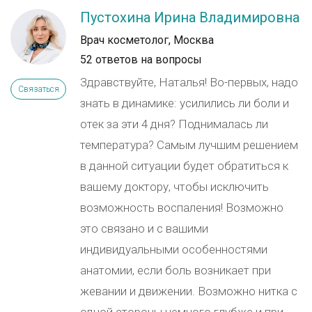
Пустохина Ирина Владимировна
Врач косметолог, Москва
52 ответов на вопросы
Здравствуйте, Наталья! Во-первых, надо
Связаться
знать в динамике: усилились ли боли и
отек за эти 4 дня? Поднималась ли
температура? Самым лучшим решением
в данной ситуации будет обратиться к
вашему доктору, чтобы исключить
возможность воспаления! Возможно
это связано и с вашими
индивидуальными особенностями
анатомии, если боль возникает при
жевании и движении. Возможно нитка с