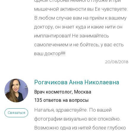
одной стороны немного глубже и при
мышечной активности вы Ее чувствуете.
В любом случае вам на приём к вашему
доктору, он знает куда и какие нити он
имплантировал! Не занимайтесь
самолечением и не бойтесь, у вас есть
ваш доктор!!!!!
20/08/2018
Рогачикова Анна Николаевна
Врач косметолог, Москва
135 ответов на вопросы
Наталья, здравствуйте. По вашей
Связаться
фотографии визуально все спокойно.
Возможно одна из нитей более глубоко