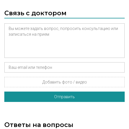
Связь с доктором
Добавить фото / видео
Отправить
Ответы на вопросы