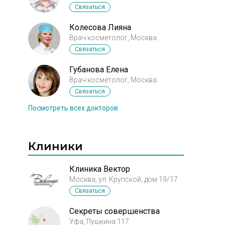
Связаться
Колесова Лияна
Врач косметолог, Москва
Связаться
Губанова Елена
Врач косметолог, Москва
Связаться
Посмотреть всех докторов
Клиники
Клиника Вектор
Москва, ул. Крупской, дом 19/17
Связаться
Секреты совершенства
Уфа, Пушкина 117