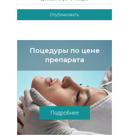
Опубликовать
Поцедуры по цене
препарата
Подробнее