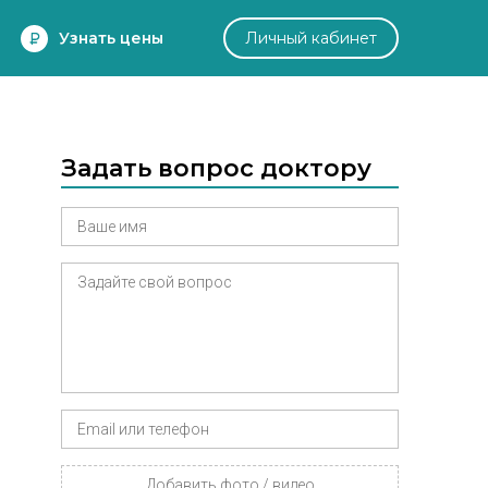
Узнать цены
Личный кабинет
Задать вопрос доктору
Добавить фото / видео