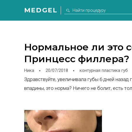
MEDGEL
Нормальное ли это 
Принцесс филлера?
Ника
20/07/2018
контурная пластика губ
Здравствуйте, увеличивала губы 6 дней назад
впадины, это норма? Ничего не болит, есть т