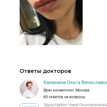
Ответы докторов
Калинина Ольга Вячеславо
Врач косметолог, Москва
60 ответов на вопросы
Здраствуйте, Ника! Окончательный