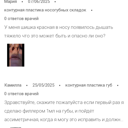
Мария
07/06/2025
контурная пластика носогубных складок
0 ответов врачей
У меня шишка красная в носу появилось дышать
тяжело что это может быть и опасно ли оно?
Камилла
25/05/2025
контурная пластика губ
0 ответов врачей
Здравствуйте, скажите пожалуйста если первый раз я
сделаю филлером 1мл на губы, и пойдёт
ассиметричная, когда я могу это исправить и должна