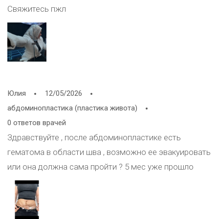
Свяжитесь пжл
Юлия
12/05/2026
абдоминопластика (пластика живота)
0 ответов врачей
Здравствуйте , после абдоминопластике есть
гематома в области шва , возможно ее эвакуировать
или она должна сама пройти ? 5 мес уже прошло