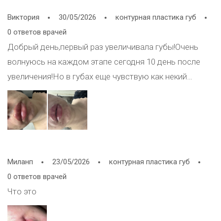
Виктория
30/05/2026
контурная пластика губ
0 ответов врачей
Добрый день,первый раз увеличивала губы!Очень
волнуюсь на каждом этапе сегодня 10 день после
увеличения!Но в губах еще чувствую как некий
каркас,это норма или нет?
Миланп
23/05/2026
контурная пластика губ
0 ответов врачей
Что это