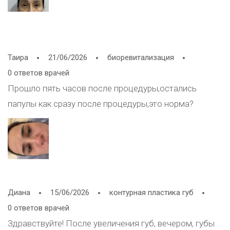
Таира
21/06/2026
биоревитализация
0 ответов врачей
Прошло пять часов после процедуры,остались
папулы как сразу после процедуры,это норма?
Диана
15/06/2026
контурная пластика губ
0 ответов врачей
Здравствуйте! После увеличения губ, вечером, губы