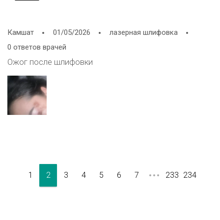
Камшат
01/05/2026
лазерная шлифовка
0 ответов врачей
Ожог после шлифовки
1
2
3
4
5
6
7
233
234