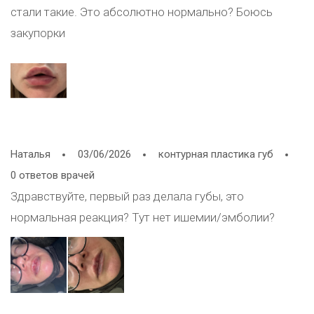
стали такие. Это абсолютно нормально? Боюсь
закупорки
Наталья
03/06/2026
контурная пластика губ
0 ответов врачей
Здравствуйте, первый раз делала губы, это
нормальная реакция? Тут нет ишемии/эмболии?