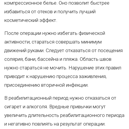
компрессионное белье. Оно позволит быстрее
избавиться от отеков и получить лучший
косметический эффект.
После операции нужно избегать физической
активности, стараться совершать минимум
движений руками. Следует отказаться от посещения
солярия, бани, бассейна и пляжа. Область швов
нужно стараться не мочить. Нарушение этих правил
приводит к нарушению процесса заживления,
присоединению вторичной инфекции.
В реабилитационный период нужно отказаться от
сигарет и алкоголя. Вредные привычки могут
увеличить длительность реабилитационного периода
и негативно повлиять на результат операции.