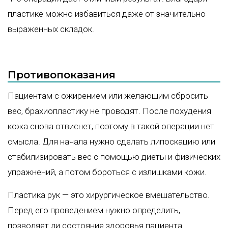
пластике можно избавиться даже от значительно
выраженных складок.
Противопоказания
Пациентам с ожирением или желающим сбросить
вес, брахиопластику не проводят. После похудения
кожа снова отвиснет, поэтому в такой операции нет
смысла. Для начала нужно сделать липоскацию или
стабилизировать вес с помощью диеты и физических
упражнений, а потом бороться с излишками кожи.
Пластика рук — это хирургическое вмешательство.
Перед его проведением нужно определить,
позволяет ли состояние здоровья пациента