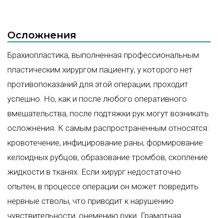
Осложнения
Брахиопластика, выполненная профессиональным
пластическим хирургом пациенту, у которого нет
противопоказаний для этой операции, проходит
успешно. Но, как и после любого оперативного
вмешательства, после подтяжки рук могут возникать
осложнения. К самым распространенным относятся:
кровотечение, инфицирование раны, формирование
келоидных рубцов, образование тромбов, скопление
жидкости в тканях. Если хирург недостаточно
опытен, в процессе операции он может повредить
нервные стволы, что приводит к нарушению
чувствительности, онемению руки. Грамотная