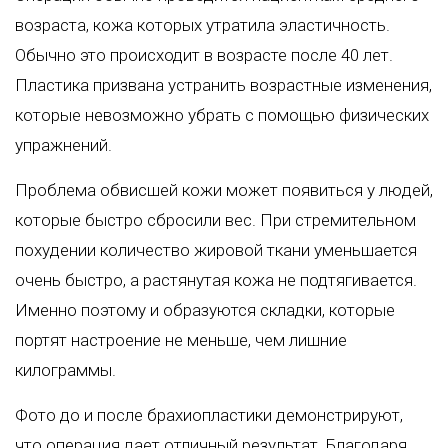
возраста, кожа которых утратила эластичность.
Обычно это происходит в возрасте после 40 лет.
Пластика призвана устранить возрастные изменения,
которые невозможно убрать с помощью физических
упражнений.
Проблема обвисшей кожи может появиться у людей,
которые быстро сбросили вес. При стремительном
похудении количество жировой ткани уменьшается
очень быстро, а растянутая кожа не подтягивается.
Именно поэтому и образуются складки, которые
портят настроение не меньше, чем лишние
килограммы.
Фото до и после брахиопластики демонстрируют,
что операция дает отличный результат. Благодаря