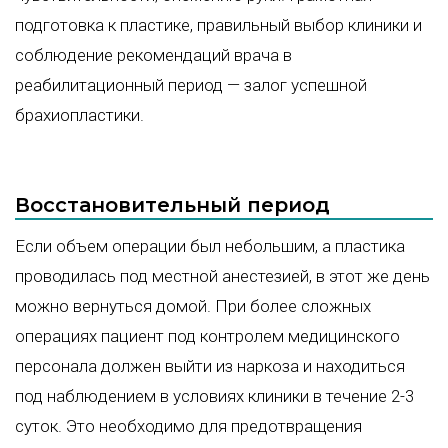
подготовка к пластике, правильный выбор клиники и
соблюдение рекомендаций врача в
реабилитационный период — залог успешной
брахиопластики.
Восстановительный период
Если объем операции был небольшим, а пластика
проводилась под местной анестезией, в этот же день
можно вернуться домой. При более сложных
операциях пациент под контролем медицинского
персонала должен выйти из наркоза и находиться
под наблюдением в условиях клиники в течение 2-3
суток. Это необходимо для предотвращения