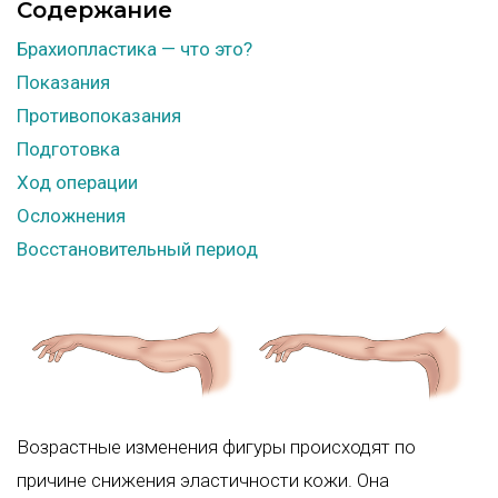
Содержание
Брахиопластика — что это?
Показания
Противопоказания
Подготовка
Ход операции
Осложнения
Восстановительный период
Возрастные изменения фигуры происходят по
причине снижения эластичности кожи. Она