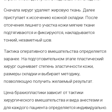
Сначала хирург удаляет жировую ткань. Далее
приступает к иссечению кожной складки. После
отсечения лишнего участка кожи мягкие ткани
подтягиваются и фиксируются, накладывается
тонкий, незаметный шов.
Тактика оперативного вмешательства определяется
заранее. На подготовительном этапе пластический
хирург оценивает степень эластичности кожи,
размеры складки и выбирает методику,
позволяющую получить желаемый результат.
Цена брахиопластики зависит от тактики
хирургического вмешательства и вида анестезии и
для каждого пациента определяется индивидуально.