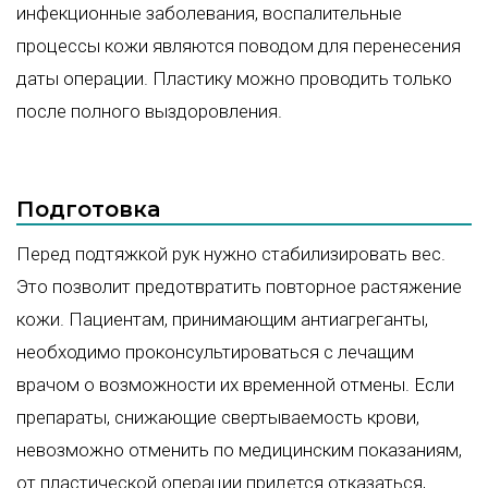
инфекционные заболевания, воспалительные
процессы кожи являются поводом для перенесения
даты операции. Пластику можно проводить только
после полного выздоровления.
Подготовка
Перед подтяжкой рук нужно стабилизировать вес.
Это позволит предотвратить повторное растяжение
кожи. Пациентам, принимающим антиагреганты,
необходимо проконсультироваться с лечащим
врачом о возможности их временной отмены. Если
препараты, снижающие свертываемость крови,
невозможно отменить по медицинским показаниям,
от пластической операции придется отказаться,