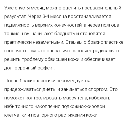
Уже спустя месяц можно оценить предварительный
результат. Через 3-4 месяца восстанавливается
подвижность верхних конечностей, а через полгода
тонкие швы начинают бледнеть и становятся
практически незаметными. Отзывы о брахиопластике
говорят о том, что операция позволяет радикально
решить проблему обвисшей кожи и обеспечивает
долгосрочный эффект.
После брахиопластики рекомендуется
придерживаться диеты и заниматься спортом. Это
поможет контролировать массу тела, избежать
избыточного накопления подкожно-жировой
клетчатки и повторного растяжения кожи.