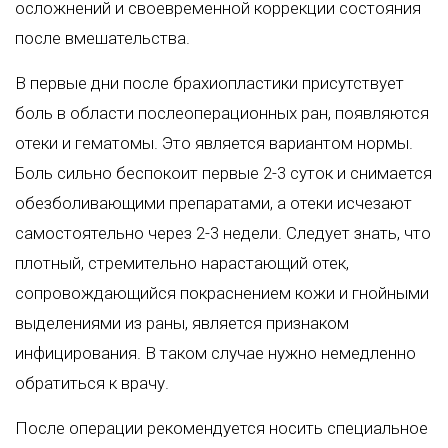
осложнений и своевременной коррекции состояния
после вмешательства.
В первые дни после брахиопластики присутствует
боль в области послеоперационных ран, появляются
отеки и гематомы. Это является вариантом нормы.
Боль сильно беспокоит первые 2-3 суток и снимается
обезболивающими препаратами, а отеки исчезают
самостоятельно через 2-3 недели. Следует знать, что
плотный, стремительно нарастающий отек,
сопровождающийся покраснением кожи и гнойными
выделениями из раны, является признаком
инфицирования. В таком случае нужно немедленно
обратиться к врачу.
После операции рекомендуется носить специальное