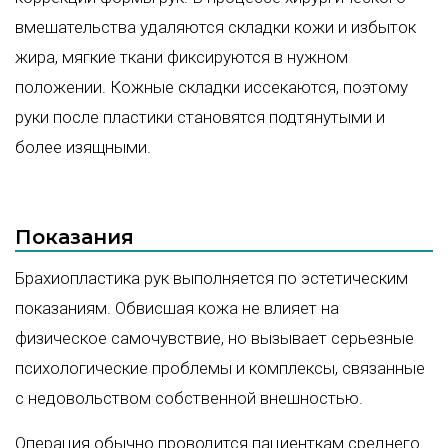
вмешательства удаляются складки кожи и избыток
жира, мягкие ткани фиксируются в нужном
положении. Кожные складки иссекаются, поэтому
руки после пластики становятся подтянутыми и
более изящными.
Показания
Брахиопластика рук выполняется по эстетическим
показаниям. Обвисшая кожа не влияет на
физическое самочувствие, но вызывает серьезные
психологические проблемы и комплексы, связанные
с недовольством собственной внешностью.
Операция обычно проводится пациенткам среднего