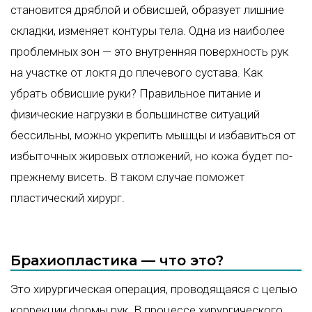
становится дряблой и обвисшей, образует лишние
складки, изменяет контуры тела. Одна из наиболее
проблемных зон — это внутренняя поверхность рук
на участке от локтя до плечевого сустава. Как
убрать обвисшие руки? Правильное питание и
физические нагрузки в большинстве ситуаций
бессильны, можно укрепить мышцы и избавиться от
избыточных жировых отложений, но кожа будет по-
прежнему висеть. В таком случае поможет
пластический хирург.
Брахиопластика — что это?
Это хирургическая операция, проводящаяся с целью
коррекции формы рук. В процессе хирургического