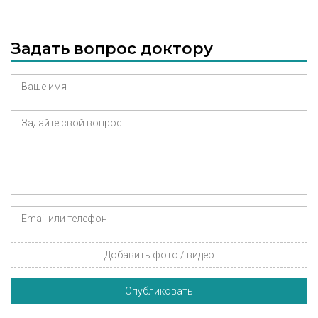
Задать вопрос доктору
Добавить фото / видео
Опубликовать