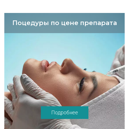
Поцедуры по цене препарата
Подробнее