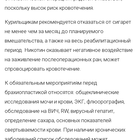
поскольку высок риск кровотечения.
Курильщикам рекомендуется отказаться от сигарет
не менее чем за месяц до планируемого
вмешательства, а также на весь реабилитационный
период. Никотин оказывает негативное воздействие
на заживление послеоперационных ран, может
спровоцировать кровотечение.
К обязательным мероприятиям перед
брахиопластикой относятся: общеклинические
исследования мочи и крови, ЭКГ, флюорография,
обследование на ВИЧ, RW, вирусный гепатит,
определение сахара, основных показателей
свертываемости крови. При наличии хронических
заболеваний список обследований может