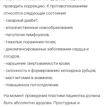
проводить коррекцию. К противопоказаниям
относятся следующие состояния:
- сахарный диабет;
- злокачественные новообразования;
- патология лимфоузлов;
- тяжелые поражения почек;
- декомпенсированные заболевания сердца и
сосудов;
- нарушение свертываемости крови;
- склонность к формированию келоидных рубцов;
- мастэктомия в анамнезе;
- повышенное потоотделение.
На момент проведения пластики пациентка должна
быть абсолютно здорова. Простудные и