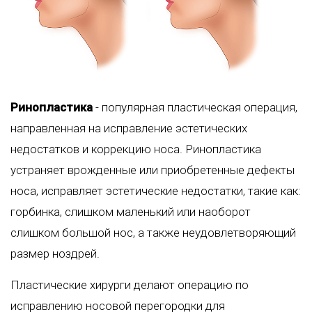
Ринопластика
- популярная пластическая операция,
направленная на исправление эстетических
недостатков и коррекцию носа. Ринопластика
устраняет врожденные или приобретенные дефекты
носа, исправляет эстетические недостатки, такие как:
горбинка, слишком маленький или наоборот
слишком большой нос, а также неудовлетворяющий
размер ноздрей.
Пластические хирурги делают операцию по
исправлению носовой перегородки для