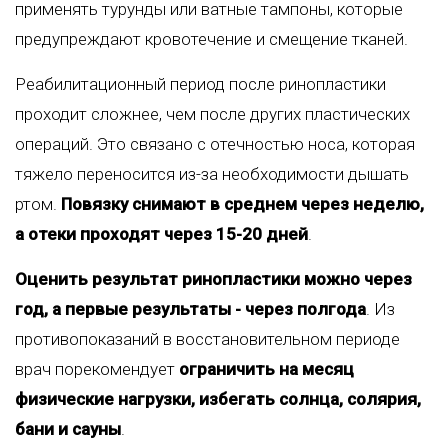
применять турунды или ватные тампоны, которые
предупреждают кровотечение и смещение тканей.
Реабилитационный период после ринопластики
проходит сложнее, чем после других пластических
операций. Это связано с отечностью носа, которая
тяжело переносится из-за необходимости дышать
ртом.
Повязку снимают в среднем через неделю,
а отеки проходят через 15-20 дней
.
Оценить результат ринопластики можно через
год, а первые результаты - через полгода
. Из
противопоказаний в восстановительном периоде
врач порекомендует
ограничить на месяц
физические нагрузки, избегать солнца, солярия,
бани и сауны
.