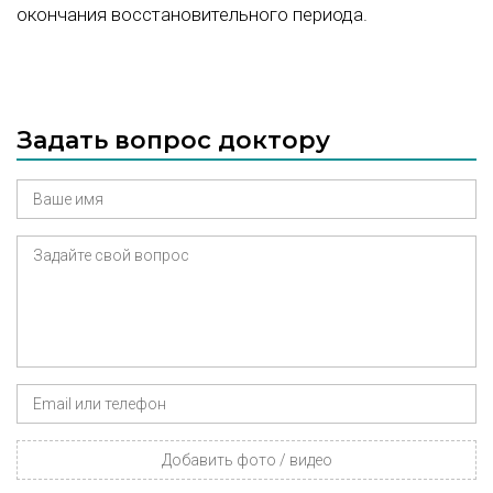
окончания восстановительного периода.
Задать вопрос доктору
Добавить фото / видео