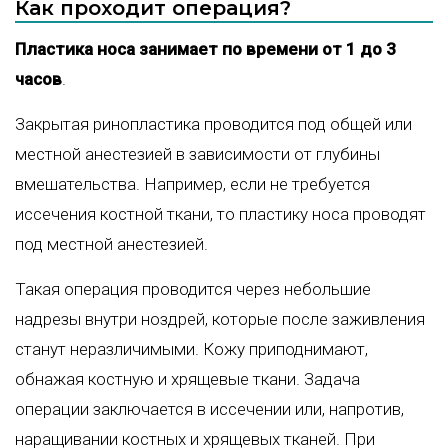
Как проходит операция?
Пластика носа занимает по времени от 1 до 3
часов
.
Закрытая ринопластика проводится под общей или
местной анестезией в зависимости от глубины
вмешательства. Например, если не требуется
иссечения костной ткани, то пластику носа проводят
под местной анестезией.
Такая операция проводится через небольшие
надрезы внутри ноздрей, которые после заживления
станут неразличимыми. Кожу приподнимают,
обнажая костную и хрящевые ткани. Задача
операции заключается в иссечении или, напротив,
наращивании костных и хрящевых тканей. При