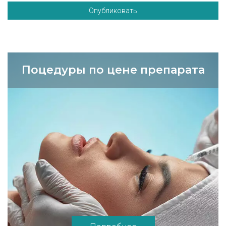
Опубликовать
Поцедуры по цене препарата