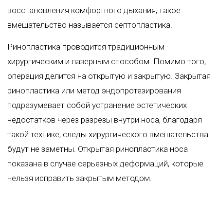
восстановления комфортного дыхания, такое
вмешательство называется септопластика.
Ринопластика проводится традиционным -
хирургическим и лазерным способом. Помимо того,
операция делится на открытую и закрытую. Закрытая
ринопластика или метод эндопротезирования
подразумевает собой устранение эстетических
недостатков через разрезы внутри носа, благодаря
такой технике, следы хирургического вмешательства
будут не заметны. Открытая ринопластика носа
показана в случае серьезных деформаций, которые
нельзя исправить закрытым методом.