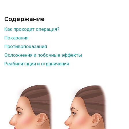
Содержание
Как проходит операция?
Показания
Противопоказания
Осложнения и побочные эффекты
Реабилитация и ограничения