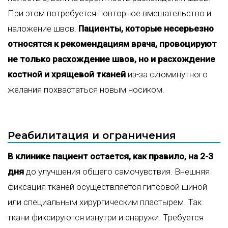
При этом потребуется повторное вмешательство и
наложение швов.
Пациенты, которые несерьезно
относятся к рекомендациям врача, провоцируют
не только расхождение швов, но и расхождение
костной и хрящевой тканей
из-за сиюминутного
желания похвастаться новым носиком.
Реабилитация и ограничения
В клинике пациент остается, как правило, на 2-3
дня
до улучшения общего самочувствия. Внешняя
фиксация тканей осуществляется гипсовой шиной
или специальным хирургическим пластырем. Так
ткани фиксируются изнутри и снаружи. Требуется