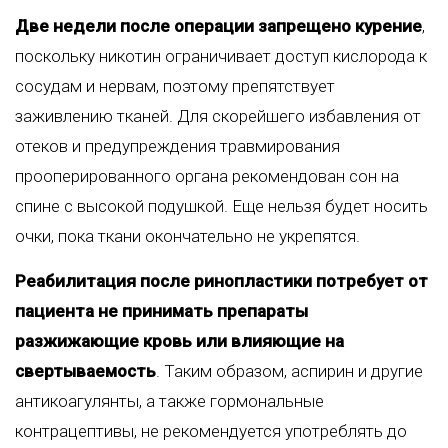
Две недели после операции запрещено курение
,
поскольку никотин ограничивает доступ кислорода к
сосудам и нервам, поэтому препятствует
заживлению тканей. Для скорейшего избавления от
отеков и предупреждения травмирования
прооперированного органа рекомендован сон на
спине с высокой подушкой. Еще нельзя будет носить
очки, пока ткани окончательно не укрепятся.
Реабилитация после ринопластики потребует от
пациента не принимать препараты
разжижающие кровь или влияющие на
свертываемость
. Таким образом, аспирин и другие
антикоагулянты, а также гормональные
контрацептивы, не рекомендуется употреблять до