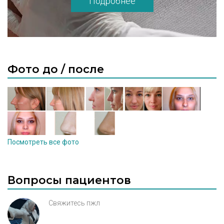
Подробнее
Фото до / после
Посмотреть все фото
Вопросы пациентов
Свяжитесь пжл