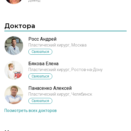
Давид
Доктора
Росс Андрей
Пластический хирург, Москва
Связаться
Бякова Елена
Пластический хирург, Ростов-на-Дону
Связаться
Панасенко Алексей
Пластический хирург, Челябинск
Связаться
Посмотреть всех докторов