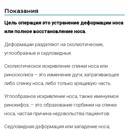
Показания
Цель операция это устранение деформации носа
или полное восстановление носа.
Деформации разделяют на сколиотические,
углообразные и седловидные.
Сколиотическое искривление спинки носа или
риносколиоз – это изменение дуги, затрагивающее
либо спинку носа, либо только хрящевую часть.
Углообразное искривление носа, также именуемое
ринокифоз, – это образование горбинки на спинке
носа, частая причина недовольства пациентов.
Седловидная деформация или западение носа,