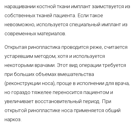
наращивании костной ткани имплант заимствуется из
собственных тканей пациента. Если такое
невозможно, используется специальный имплант из
современных материалов.
Открытая ринопластика проводится реже, считается
устаревшим методом, хотя и используется
некоторыми врачами. Этот вид операции требуется
при больших объемах вмешательства
(реконструкции носа), проще в исполнении для врача,
но гораздо тяжелее переносится пациентом и
увеличивает восстановительный период. При
открытой ринопластике носа применяется общий
наркоз.