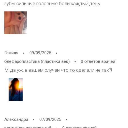
зубы сильные головные боли каждый день
Гамиля
09/09/2025
блефаропластика (пластика век)
0 ответов врачей
М-да уж, в вашем случаи что то сделали не так?!
Александра
07/09/2025