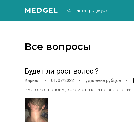
MEDGEL
Все вопросы
Будет ли рост волос ?
Кирилл
01/07/2022
удаление рубцов
Был ожог головы, какой степени не знаю, сейча