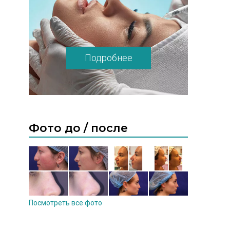
Подробнее
Фото до / после
Посмотреть все фото