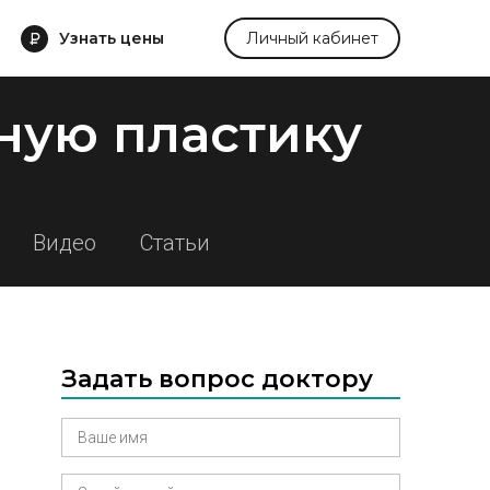
Узнать цены
Личный кабинет
ную пластику
Видео
Статьи
Задать вопрос доктору