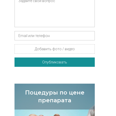
Добавить фото / видео
Опубликовать
Поцедуры по цене
препарата