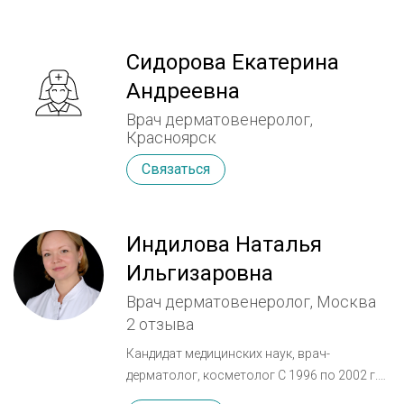
Сидорова Екатерина
Андреевна
Врач дерматовенеролог,
Красноярск
Связаться
Индилова Наталья
Ильгизаровна
Врач дерматовенеролог, Москва
2 отзыва
Кандидат медицинских наук, врач-
дерматолог, косметолог С 1996 по 2002 г.г.
обучалась на лечебном факультете