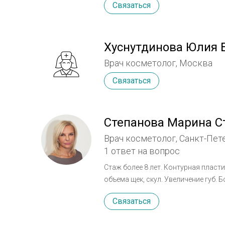
Связаться
Хуснутдинова Юлия 
Врач косметолог, Москва
Связаться
Степанова Марина С
Врач косметолог, Санкт-Пет
1 ответ на вопрос
Стаж более 8 лет. Контурная пласт
объе
Связаться