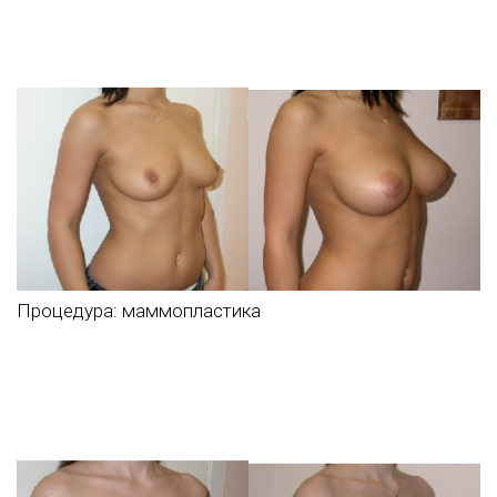
Процедура:
маммопластика