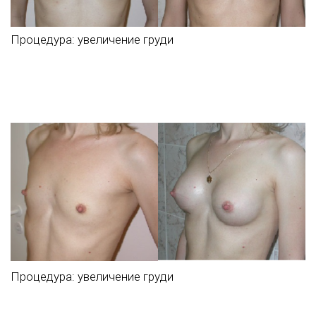
Процедура:
увеличение груди
Процедура:
увеличение груди