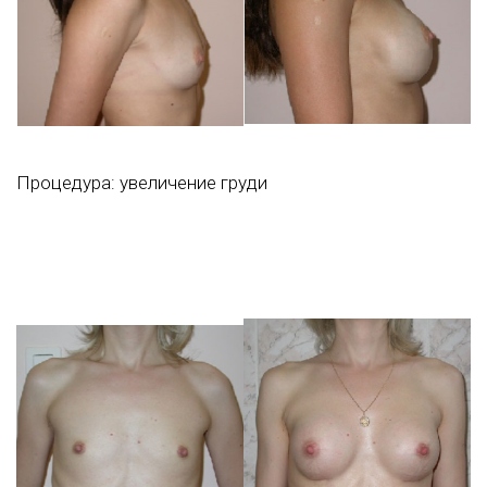
Процедура:
увеличение груди