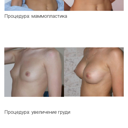
Процедура:
маммопластика
Процедура:
увеличение груди