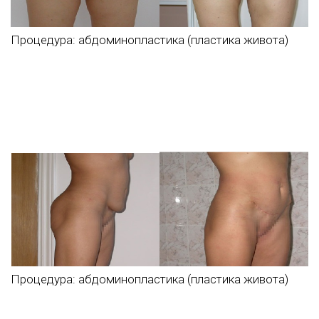
Процедура:
абдоминопластика (пластика живота)
Процедура:
абдоминопластика (пластика живота)