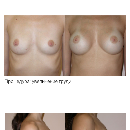
Процедура:
увеличение груди