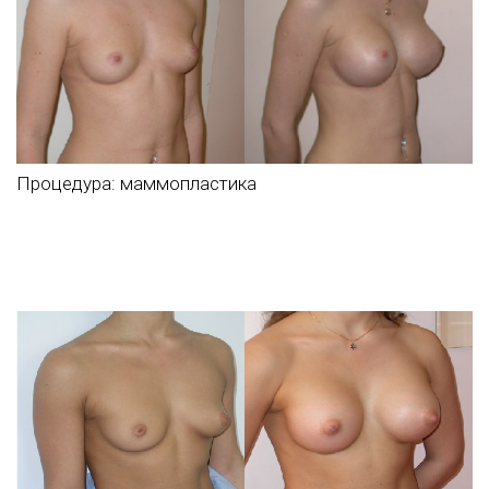
Процедура:
маммопластика