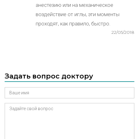
анестезию или на механическое
воздействие от иглы, эти моменты
проходят, как правило, быстро.
22/05/2018
Задать вопрос доктору