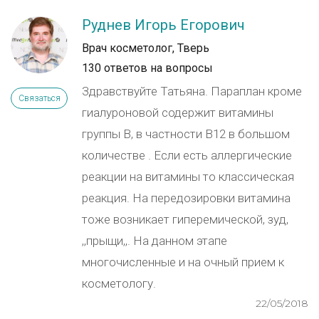
Руднев Игорь Егорович
Врач косметолог, Тверь
130 ответов на вопросы
Здравствуйте Татьяна. Параплан кроме
Связаться
гиалуроновой содержит витамины
группы В, в частности В12 в большом
количестве . Если есть аллергические
реакции на витамины то классическая
реакция. На передозировки витамина
тоже возникает гиперемической, зуд,
,,прыщи,,. На данном этапе
многочисленные и на очный прием к
косметологу.
22/05/2018