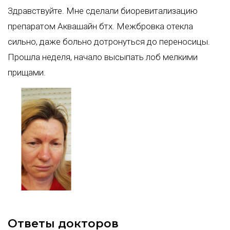
Здравствуйте. Мне сделали биоревитализацию
препаратом Аквашайн бтх. Межбровка отекла
сильно, даже больно дотронуться до переносицы.
Прошла неделя, начало высыпать лоб мелкими
прищами.
Ответы докторов