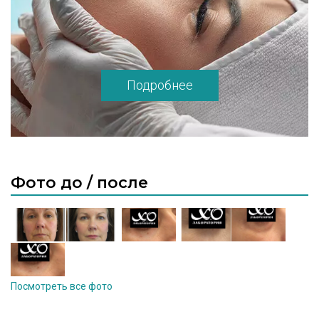
Подробнее
Фото до / после
Посмотреть все фото