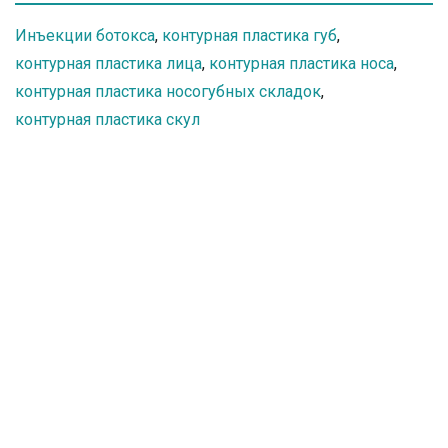
Инъекции ботокса
,
контурная пластика губ
,
контурная пластика лица
,
контурная пластика носа
,
контурная пластика носогубных складок
,
контурная пластика скул