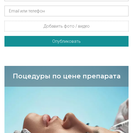
Добавить фото / видео
Опубликовать
Поцедуры по цене препарата