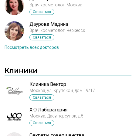
Врач косметолог, Москва
Связаться
Даурова Мадина
Врач косметолог, Черкесск
Связаться
Посмотреть всех докторов
Клиники
Клиника Вектор
Москва, ул. Крупской, дом 19/17
Связаться
X.O Лаборатория
Москва, Даев переулок, д.5
Связаться
Секреты совершенства