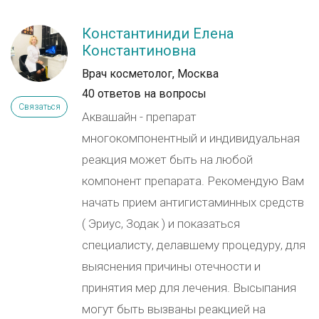
Константиниди Елена
Константиновна
Врач косметолог, Москва
40 ответов на вопросы
Связаться
Аквашайн - препарат
многокомпонентный и индивидуальная
реакция может быть на любой
компонент препарата. Рекомендую Вам
начать прием антигистаминных средств
( Эриус, Зодак ) и показаться
специалисту, делавшему процедуру, для
выяснения причины отечности и
принятия мер для лечения. Высыпания
могут быть вызваны реакцией на