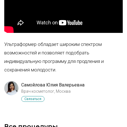
Ультраформер обладает широким спектром
возможностей и позволяет подобрать
индивидуальную программу для продления и
сохранения молодости.
Самойлова Юлия Валерьевна
Врач косметолог, Москва
Связаться
Все процедуры