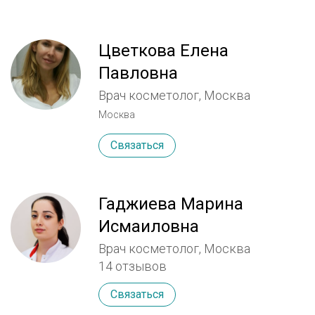
Цветкова Елена
Павловна
Врач косметолог, Москва
Москва
Связаться
Гаджиева Марина
Исмаиловна
Врач косметолог, Москва
14 отзывов
Связаться