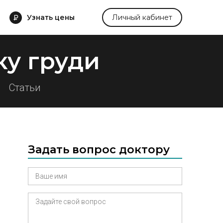
Узнать цены
Личный кабинет
у груди
Статьи
Задать вопрос доктору