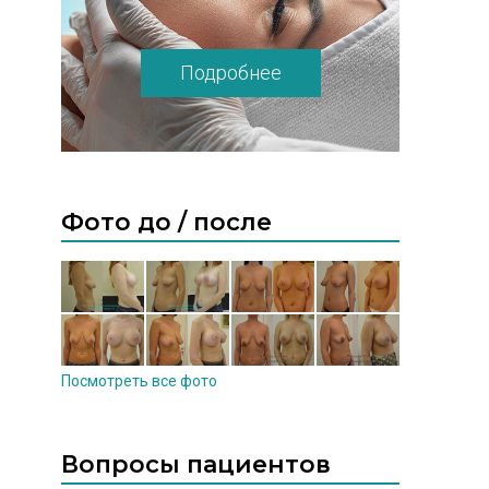
Подробнее
Фото до / после
Посмотреть все фото
Вопросы пациентов