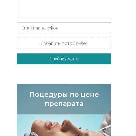
Добавить фото / видео
Опубликовать
Поцедуры по цене
препарата