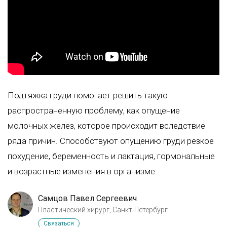
Подтяжка груди помогает решить такую
распространенную проблему, как опущение
молочных желез, которое происходит вследствие
ряда причин. Способствуют опущению груди резкое
похудение, беременность и лактация, гормональные
и возрастные изменения в организме.
Самцов Павел Сергеевич
Пластический хирург, Санкт-Петербург
Связаться