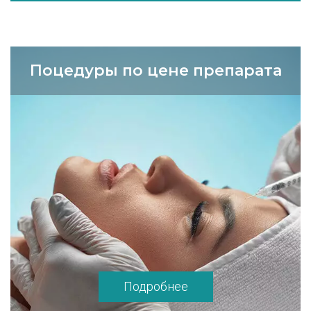
Поцедуры по цене препарата
Подробнее