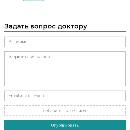
Задать вопрос доктору
Добавить фото / видео
Опубликовать