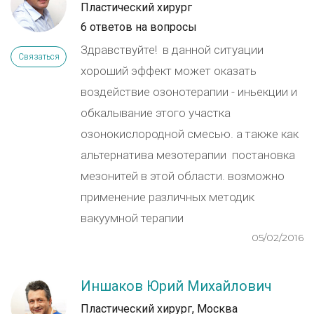
Пластический хирург
6 ответов на вопросы
Здравствуйте! в данной ситуации
Связаться
хороший эффект может оказать
воздействие озонотерапии - иньекции и
обкалывание этого участка
озонокислородной смесью. а также как
альтернатива мезотерапии постановка
мезонитей в этой области. возможно
применение различных методик
вакуумной терапии
05/02/2016
Иншаков Юрий Михайлович
Пластический хирург, Москва