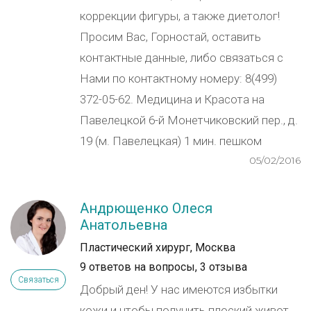
коррекции фигуры, а также диетолог!
Просим Вас, Горностай, оставить
контактные данные, либо связаться с
Нами по контактному номеру: 8(499)
372-05-62. Медицина и Красота на
Павелецкой 6-й Монетчиковский пер., д.
19 (м. Павелецкая) 1 мин. пешком
05/02/2016
Андрющенко Олеся
Анатольевна
Пластический хирург, Москва
9 ответов на вопросы,
3 отзыва
Связаться
Добрый ден! У нас имеются избытки
кожи и чтобы получить плоский живот,