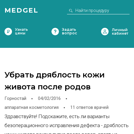
MEDGEL
Узнать
Задать
цены
вопрос
Убрать дряблость кожи
живота после родов
Горностай
04/02/2016
аппаратная косметология
11 ответов врачей
Здравствуйте! Подскажите, есть ли варианты
безоперационного исправления дефекта - дряблость