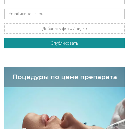
Добавить фото / видео
Опубликовать
Поцедуры по цене препарата