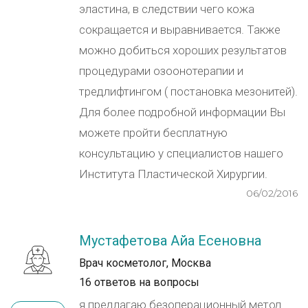
эластина, в следствии чего кожа
сокращается и выравнивается. Также
можно добиться хороших результатов
процедурами озоонотерапии и
тредлифтингом ( постановка мезонитей).
Для более подробной информации Вы
можете пройти бесплатную
консультацию у специалистов нашего
Института Пластической Хирургии.
06/02/2016
Мустафетова Айа Есеновна
Врач косметолог, Москва
16 ответов на вопросы
я предлагаю безоперационный метод