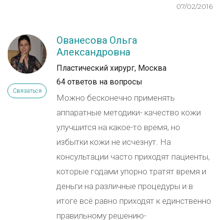
07/02/2016
Ованесова Ольга
Александровна
Пластический хирург, Москва
64 ответов на вопросы
Связаться
Можно бесконечно применять
аппаратные методики- качество кожи
улучшится на какое-то время, но
избытки кожи не исчезнут. На
консультации часто приходят пациенты,
которые годами упорно тратят время и
деньги на различные процедуры и в
итоге всё равно приходят к единственно
правильному решению-