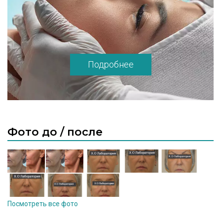
Подробнее
Фото до / после
Посмотреть все фото