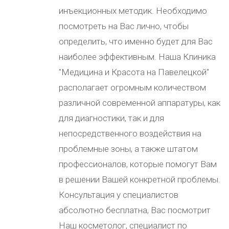
инъекционных методик. Необходимо
посмотреть на Вас лично, чтобы
определить, что именно будет для Вас
наиболее эффективным. Наша Клиника
"Медицина и Красота на Павелецкой"
располагает огромным количеством
различной современной аппаратуры, как
для диагностики, так и для
непосредственного воздействия на
проблемные зоны, а также штатом
профессионалов, которые помогут Вам
в решении Вашей конкретной проблемы.
Консультация у специалистов
абсолютно бесплатна, Вас посмотрит
Наш косметолог, специалист по