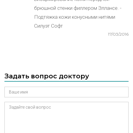
брюшной стенки филлером Эллансе. -
Подтяжка кожи конусными нитями
Силуэт Софт
17/03/2016
Задать вопрос доктору