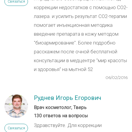
Связаться
коррекции недостатков с помощью СО2-
лазера. и усилить результат СО2-терапии
помогает инъекционная методика
введение препарата в кожу методом
"биоармирование". Более подробно
расскажем после очной бесплатной
консультации в медцентре "мир красоты
и здоровья" на мытной 52
06/02/2016
Руднев Игорь Егорович
Врач косметолог, Тверь
130 ответов на вопросы
Здравствуйте. Для коррекции
Связаться