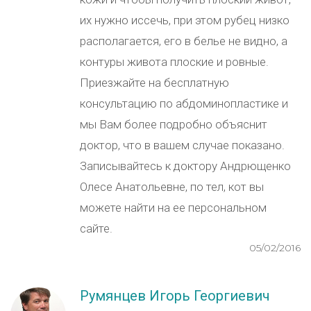
их нужно иссечь, при этом рубец низко
располагается, его в белье не видно, а
контуры живота плоские и ровные.
Приезжайте на бесплатную
консультацию по абдоминопластике и
мы Вам более подробно объяснит
доктор, что в вашем случае показано.
Записывайтесь к доктору Андрющенко
Олесе Анатольевне, по тел, кот вы
можете найти на ее персональном
сайте.
05/02/2016
Румянцев Игорь Георгиевич