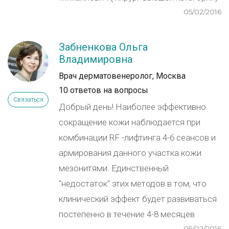
05/02/2016
Забненкова Ольга
Владимировна
Врач дерматовенеролог, Москва
10 ответов на вопросы
Связаться
Добрый день! Наиболее эффективно
сокращение кожи наблюдается при
комбинации RF -лифтинга 4-6 сеансов и
армирования данного участка кожи
мезонитями. Единственный
"недостаток" этих методов в том, что
клинический эффект будет развиваться
постепенно в течение 4-8 месяцев
05/02/2016