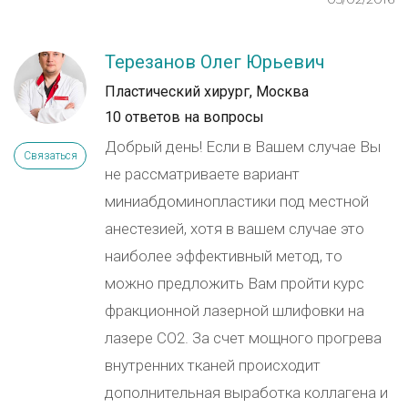
Терезанов Олег Юрьевич
Пластический хирург, Москва
10 ответов на вопросы
Добрый день! Если в Вашем случае Вы
Связаться
не рассматриваете вариант
миниабдоминопластики под местной
анестезией, хотя в вашем случае это
наиболее эффективный метод, то
можно предложить Вам пройти курс
фракционной лазерной шлифовки на
лазере СО2. За счет мощного прогрева
внутренних тканей происходит
дополнительная выработка коллагена и