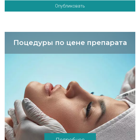
Опубликовать
Поцедуры по цене препарата
Подробнее