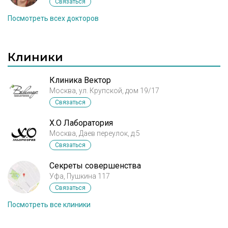
Связаться
Посмотреть всех докторов
Клиники
Клиника Вектор
Москва, ул. Крупской, дом 19/17
Связаться
X.O Лаборатория
Москва, Даев переулок, д.5
Связаться
Секреты совершенства
Уфа, Пушкина 117
Связаться
Посмотреть все клиники