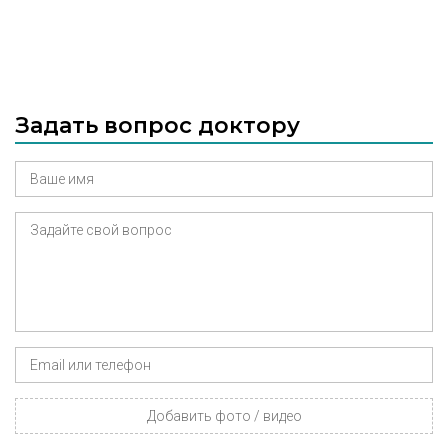
Задать вопрос доктору
Добавить фото / видео