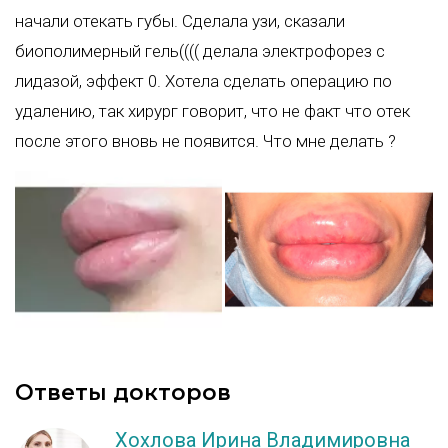
начали отекать губы. Сделала узи, сказали
биополимерный гель(((( делала электрофорез с
лидазой, эффект 0. Хотела сделать операцию по
удалению, так хирург говорит, что не факт что отек
после этого вновь не появится. Что мне делать ?
Ответы докторов
Хохлова Ирина Владимировна