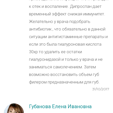
к отек и воспаление. Дипроспан дает
временный эффект снижая иммунитет.
Желательно у врача подобрать
антибиотик , что обязательно в данной
ситуации антигистаминные препараты и
если это была гиалуроновая кислота
30хр то удалить ее остатки
гиалуронидазой и только у врача и не
заниматься самолечением. Затем
возможно восстановить объем губ
филером предназначенным для губ.
31/10/2017
Губанова Елена Ивановна