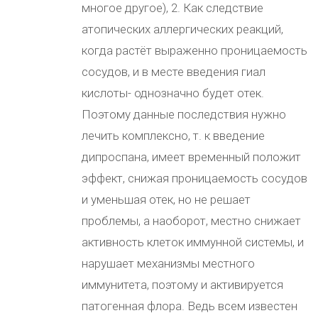
многое другое), 2. Как следствие
атопических аллергических реакций,
когда растёт выраженно проницаемость
сосудов, и в месте введения гиал
кислоты- однозначно будет отек.
Поэтому данные последствия нужно
лечить комплексно, т. к введение
дипроспана, имеет временный положит
эффект, снижая проницаемость сосудов
и уменьшая отек, но не решает
проблемы, а наоборот, местно снижает
активность клеток иммунной системы, и
нарушает механизмы местного
иммунитета, поэтому и активируется
патогенная флора. Ведь всем известен