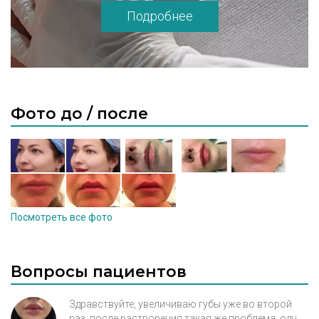
Подробнее
Фото до / после
Посмотреть все фото
Вопросы пациентов
Здравствуйте, увеличиваю губы уже во второй
раз, после растворения такая же проблема, одна