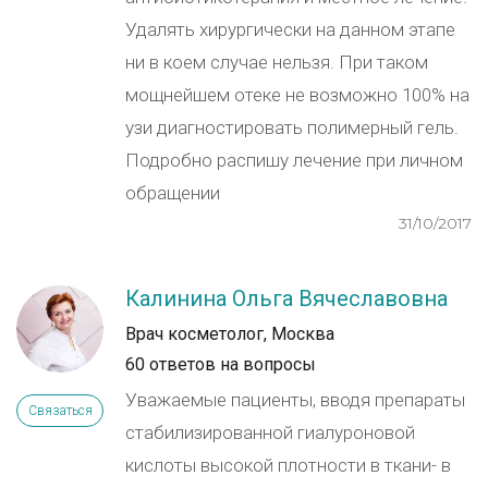
Удалять хирургически на данном этапе
ни в коем случае нельзя. При таком
мощнейшем отеке не возможно 100% на
узи диагностировать полимерный гель.
Подробно распишу лечение при личном
обращении
31/10/2017
Калинина Ольга Вячеславовна
Врач косметолог, Москва
60 ответов на вопросы
Уважаемые пациенты, вводя препараты
Связаться
стабилизированной гиалуроновой
кислоты высокой плотности в ткани- в