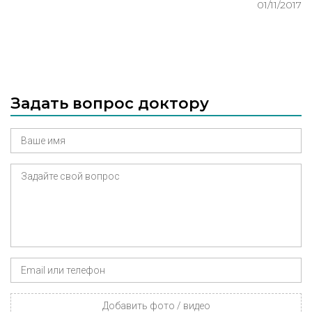
01/11/2017
Задать вопрос доктору
Добавить фото / видео