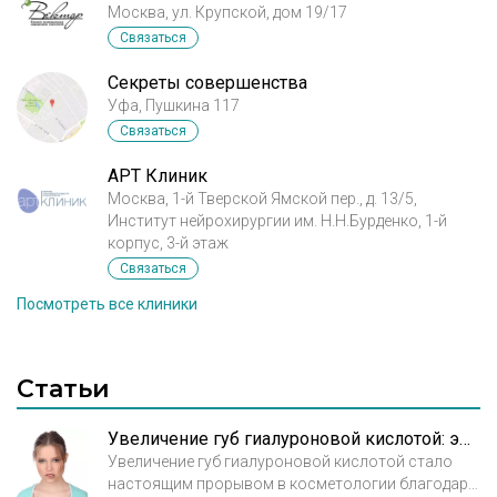
Москва, ул. Крупской, дом 19/17
Связаться
Секреты совершенства
Уфа, Пушкина 117
Связаться
АРТ Клиник
Москва, 1-й Тверской Ямской пер., д. 13/5,
Институт нейрохирургии им. Н.Н.Бурденко, 1-й
корпус, 3-й этаж
Связаться
Посмотреть все клиники
Статьи
Увеличение губ гиалуроновой кислотой: эффективность и безопасность
Увеличение губ гиалуроновой кислотой стало
настоящим прорывом в косметологии благодаря