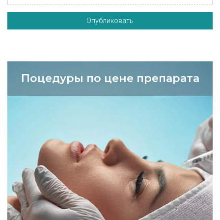
Опубликовать
Поцедуры по цене препарата