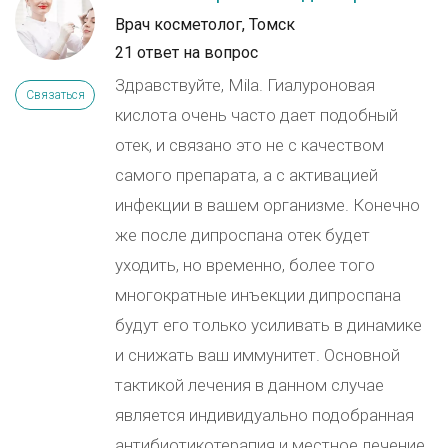
Врач косметолог, Томск
21 ответ на вопрос
Здравствуйте, Mila. Гиалуроновая
Связаться
кислота очень часто дает подобный
отек, и связано это не с качеством
самого препарата, а с активацией
инфекции в вашем организме. Конечно
же после дипроспана отек будет
уходить, но временно, более того
многократные инъекции дипроспана
будут его только усиливать в динамике
и снижать ваш иммунитет. Основной
тактикой лечения в данном случае
является индивидуально подобранная
антибиотикотерапия и местное лечение.