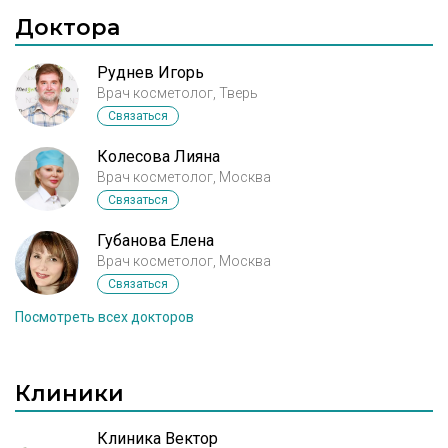
Доктора
Руднев Игорь
Врач косметолог, Тверь
Связаться
Колесова Лияна
Врач косметолог, Москва
Связаться
Губанова Елена
Врач косметолог, Москва
Связаться
Посмотреть всех докторов
Клиники
Клиника Вектор