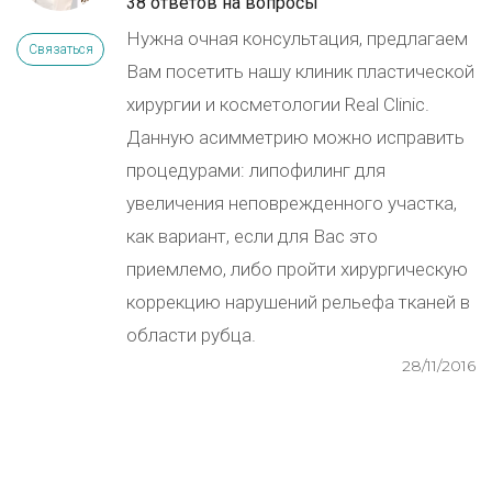
38 ответов на вопросы
Нужна очная консультация, предлагаем
Связаться
Вам посетить нашу клиник пластической
хирургии и косметологии Real Clinic.
Данную асимметрию можно исправить
процедурами: липофилинг для
увеличения неповрежденного участка,
как вариант, если для Вас это
приемлемо, либо пройти хирургическую
коррекцию нарушений рельефа тканей в
области рубца.
28/11/2016