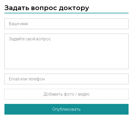
Задать вопрос доктору
Добавить фото / видео
Опубликовать