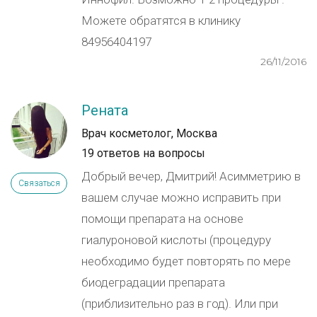
Можете обратятся в клинику
84956404197
26/11/2016
Рената
Врач косметолог, Москва
19 ответов на вопросы
Добрый вечер, Дмитрий! Асимметрию в
Связаться
вашем случае можно исправить при
помощи препарата на основе
гиалуроновой кислоты (процедуру
необходимо будет повторять по мере
биодеградации препарата
(приблизительно раз в год). Или при