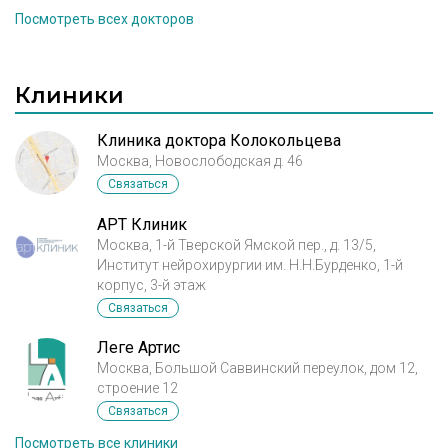
Посмотреть всех докторов
Клиники
Клиника доктора Колокольцева
Москва, Новослободская д. 46
Связаться
АРТ Клиник
Москва, 1-й Тверской Ямской пер., д. 13/5,
Институт нейрохирургии им. Н.Н.Бурденко, 1-й
корпус, 3-й этаж
Связаться
Леге Артис
Москва, Большой Саввинский переулок, дом 12,
строение 12
Связаться
Посмотреть все клиники