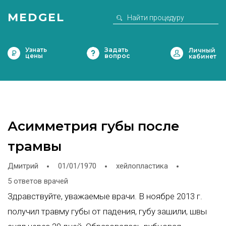
MEDGEL
Узнать
Задать
цены
вопрос
Асимметрия губы после
трамвы
Дмитрий
01/01/1970
хейлопластика
5 ответов врачей
Здравствуйте, уважаемые врачи. В ноябре 2013 г.
получил травму губы от падения, губу зашили, швы