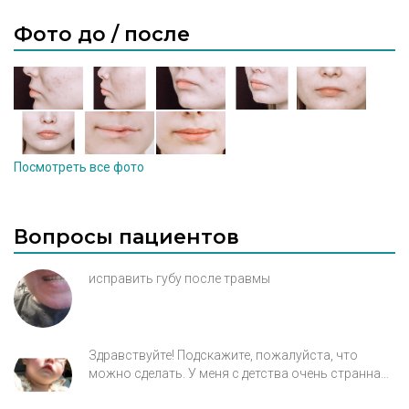
Фото до / после
Посмотреть все фото
Вопросы пациентов
исправить губу после травмы
Здравствуйте! Подскажите, пожалуйста, что
можно сделать. У меня с детства очень странная
форма верхней губы, из-за нее получается «рот