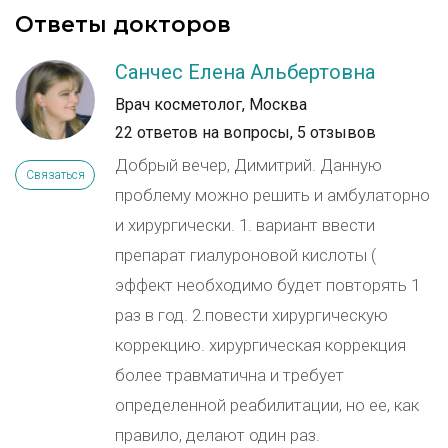
Ответы докторов
Санчес Елена Альбертовна
Врач косметолог, Москва
22 ответов на вопросы,
5 отзывов
Добрый вечер, Димитрий. Данную
Связаться
проблему можно решить и амбулаторно
и хирургически. 1. вариант ввести
препарат гиалуроновой кислоты (
эффект необходимо будет повторять 1
раз в год. 2.повести хирургическую
коррекцию. хирургическая коррекция
более травматична и требует
определенной реабилитации, но ее, как
правило, делают один раз.