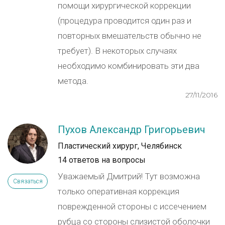
помощи хирургической коррекции
(процедура проводится один раз и
повторных вмешательств обычно не
требует). В некоторых случаях
необходимо комбинировать эти два
метода.
27/11/2016
Пухов Александр Григорьевич
Пластический хирург, Челябинск
14 ответов на вопросы
Уважаемый Дмитрий! Тут возможна
Связаться
только оперативная коррекция
поврежденной стороны с иссечением
рубца со стороны слизистой оболочки