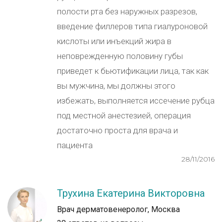
полости рта без наружных разрезов,
введение филлеров типа гиалуроновой
кислоты или инъекций жира в
неповрежденную половину губы
приведет к бьютификации лица, так как
вы мужчина, мы должны этого
избежать, выполняется иссечение рубца
под местной анестезией, операция
достаточно проста для врача и
пациента
28/11/2016
Трухина Екатерина Викторовна
Врач дерматовенеролог, Москва