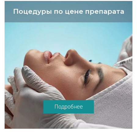
Поцедуры по цене препарата
Подробнее