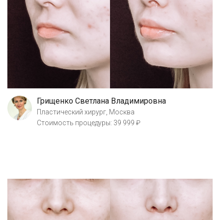
Грищенко Светлана Владимировна
Пластический хирург, Москва
Стоимость процедуры: 39 999 ₽