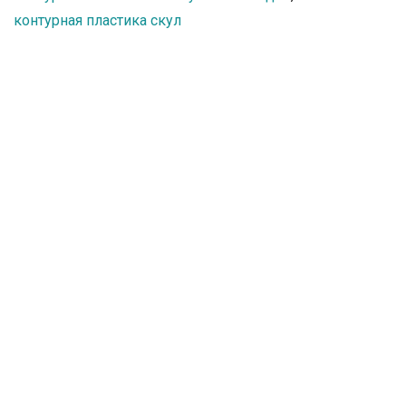
контурная пластика скул