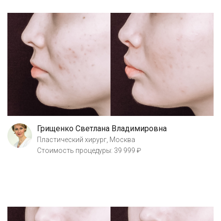
Грищенко Светлана Владимировна
Пластический хирург, Москва
Стоимость процедуры: 39 999 ₽