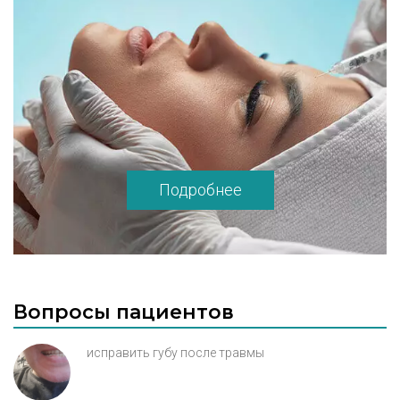
Подробнее
Вопросы пациентов
исправить губу после травмы