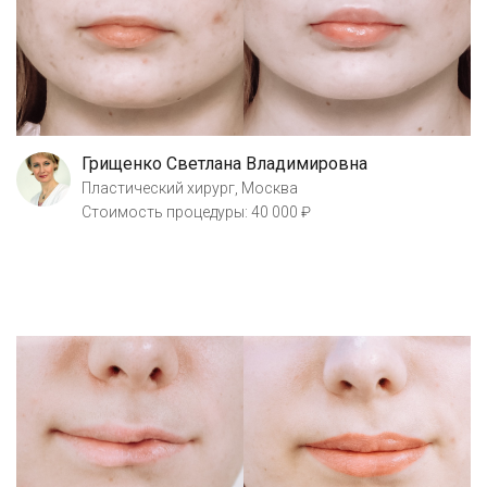
Грищенко Светлана Владимировна
Пластический хирург, Москва
Стоимость процедуры: 40 000 ₽