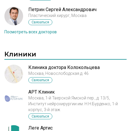
Петрин Сергей Александрович
Пластический хирург, Москва
Связаться
Посмотреть всех докторов
Клиники
Клиника доктора Колокольцева
Москва, Новослободская д. 46
Связаться
АРТ Клиник
Москва, 1-й Тверской Ямской пер., д. 13/5,
Институт нейрохирургии им. Н.Н.Бурденко, 1-й
корпус, 3-й этаж
Связаться
Леге Артис