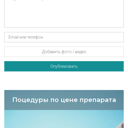
Добавить фото / видео
Опубликовать
Поцедуры по цене препарата