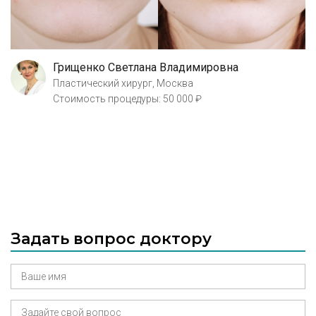
Грищенко Светлана Владимировна
Пластический хирург, Москва
Стоимость процедуры: 50 000 ₽
Задать вопрос доктору