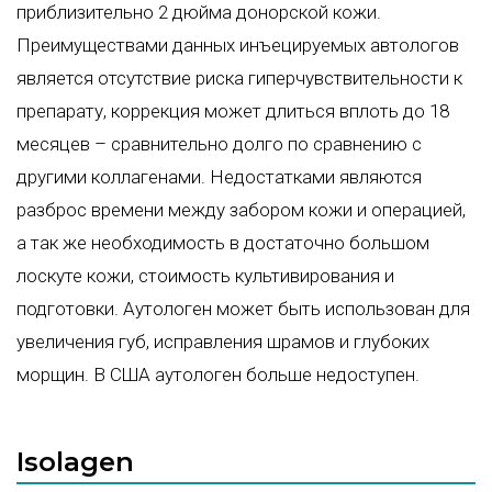
приблизительно 2 дюйма донорской кожи.
Преимуществами данных инъецируемых автологов
является отсутствие риска гиперчувствительности к
препарату, коррекция может длиться вплоть до 18
месяцев – сравнительно долго по сравнению с
другими коллагенами. Недостатками являются
разброс времени между забором кожи и операцией,
а так же необходимость в достаточно большом
лоскуте кожи, стоимость культивирования и
подготовки. Аутологен может быть использован для
увеличения губ, исправления шрамов и глубоких
морщин. В США аутологен больше недоступен.
Isolagen