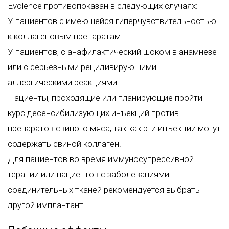
Evolence противопоказан в следующих случаях:
У пациентов с имеющейся гиперчувствительностью
к коллагеновым препаратам
У пациентов, с анафилактический шоком в анамнезе
или с серьезными рецидивирующими
аллергическими реакциями
Пациенты, проходящие или планирующие пройти
курс десенсибилизующих инъекций против
препаратов свиного мяса, так как эти инъекции могут
содержать свиной коллаген.
Для пациентов во время иммуносупрессивной
терапии или пациентов с заболеваниями
соединительных тканей рекомендуется выбрать
другой имплантант.