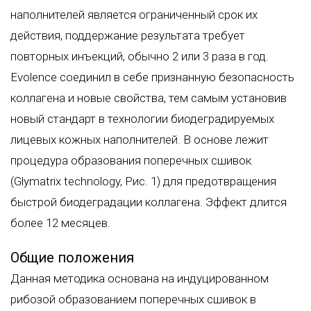
наполнителей является ограниченный срок их
действия, поддержание результата требует
повторных инъекций, обычно 2 или 3 раза в год.
Evolence соединил в себе признанную безопасность
коллагена и новые свойства, тем самым установив
новый стандарт в технологии биодеградируемых
лицевых кожных наполнителей. В основе лежит
процедура образования поперечных сшивок
(Glymatrix technology, Рис. 1) для предотвращения
быстрой биодеградации коллагена. Эффект длится
более 12 месяцев.
Общие положения
Данная методика основана на индуцированном
рибозой образованием поперечных сшивок в