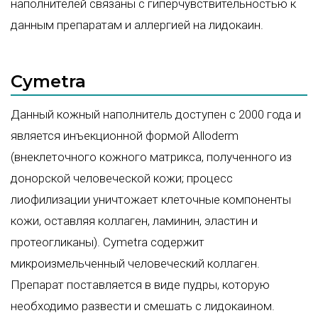
наполнителей связаны с гиперчувствительностью к
данным препаратам и аллергией на лидокаин.
Cymetra
Данный кожный наполнитель доступен с 2000 года и
является инъекционной формой Alloderm
(внеклеточного кожного матрикса, полученного из
донорской человеческой кожи; процесс
лиофилизации уничтожает клеточные компоненты
кожи, оставляя коллаген, ламинин, эластин и
протеогликаны). Cymetra содержит
микроизмельченный человеческий коллаген.
Препарат поставляется в виде пудры, которую
необходимо развести и смешать с лидокаином.