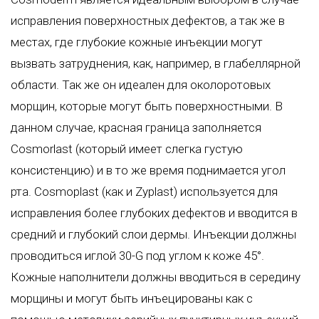
исправления поверхностных дефектов, а так же в
местах, где глубокие кожные инъекции могут
вызвать затруднения, как, например, в глабеллярной
области. Так же он идеален для околоротовых
морщин, которые могут быть поверхностными. В
данном случае, красная граница заполняется
Cosmorlast (который имеет слегка густую
консистенцию) и в то же время поднимается угол
рта. Cosmoplast (как и Zyplast) используется для
исправления более глубоких дефектов и вводится в
средний и глубокий слои дермы. Инъекции должны
проводиться иглой 30-G под углом к коже 45°.
Кожные наполнители должны вводиться в середину
морщины и могут быть инъецированы как с