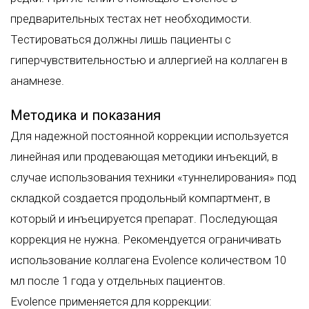
предварительных тестах нет необходимости.
Тестироваться должны лишь пациенты с
гиперчувствительностью и аллергией на коллаген в
анамнезе.
Методика и показания
Для надежной постоянной коррекции используется
линейная или продевающая методики инъекций, в
случае использования техники «туннелирования» под
складкой создается продольный компартмент, в
который и инъецируется препарат. Последующая
коррекция не нужна. Рекомендуется ограничивать
использование коллагена Evolence количеством 10
мл после 1 года у отдельных пациентов.
Evolence применяется для коррекции: