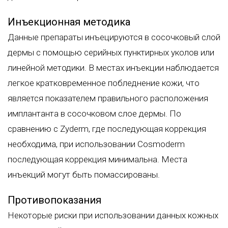
Инъекционная методика
Данные препараты инъецируются в сосочковый слой
дермы с помощью серийных пунктирных уколов или
линейной методики. В местах инъекции наблюдается
легкое кратковременное побледнение кожи, что
является показателем правильного расположения
имплантанта в сосочковом слое дермы. По
сравнению с Zyderm, где последующая коррекция
необходима, при использовании Cosmoderm
последующая коррекция минимальна. Места
инъекций могут быть помассированы.
Противопоказания
Некоторые риски при использовании данных кожных