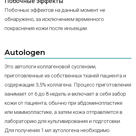
Побочные эффекты
Побочных эффектов на данный момент не
обнаружено, за исключением временного
покраснения кожи после инъекции.
Autologen
Это автологи коллагеновой суспензии,
приготовленные из собственных тканей пациента и
содержащие 3,5% коллагена. Процесс приготовления
занимает от 6 до 8 недель и включает в себя забор
кожи от пациента, обычно при
абдоминопластике
или
маммопластике
, а затем кожа отправляется в
лабораторию для культивирования и подготовки.
Для получения 1 мл аутологена необходимо