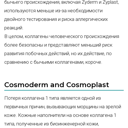
бычьего происхождения, включая Zyderm и Zyplast,
используются меньше из-за необходимости
двойного тестирования и риска аллергических
реакций.
В целом, коллагены человеческого происхождения
более безопасны и представляют меньший риск
развития побочных действий, но их действие, по
сравнению с бычьими коллагенами, короче.
Cosmoderm and Cosmoplast
Потеря коллагена 1 типа является одной из
первичных причин, вызывающих морщины на зрелой
коже. Кожные наполнители на основе коллагена 1
типа, полученные из биоинженерной кожи,