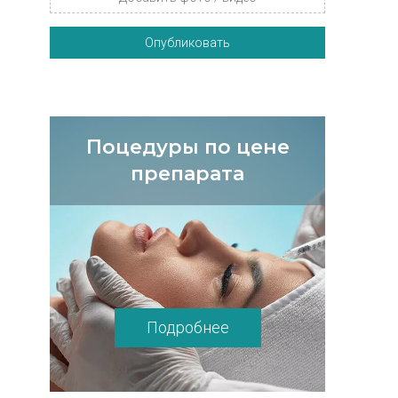
Опубликовать
Поцедуры по цене
препарата
Подробнее