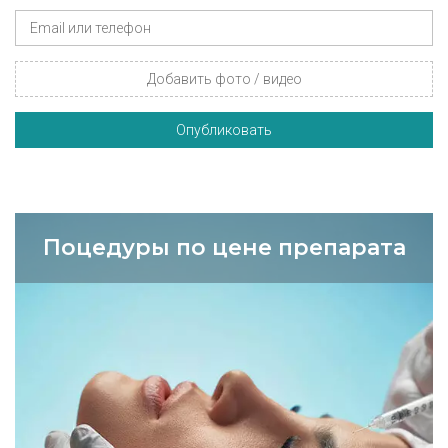
Добавить фото / видео
Опубликовать
Поцедуры по цене препарата