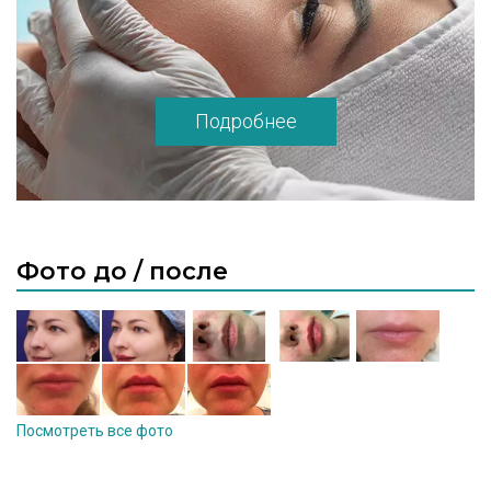
Подробнее
Фото до / после
Посмотреть все фото