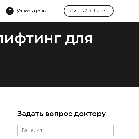
Узнать цены
Личный кабинет
лифтинг для
Задать вопрос доктору