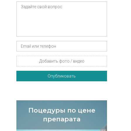
Добавить фото / видео
Опубликовать
Поцедуры по цене
препарата