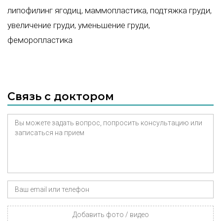
липофилинг ягодиц
,
маммопластика
,
подтяжка груди
,
увеличение груди
,
уменьшение груди
,
феморопластика
Связь с доктором
Добавить фото / видео