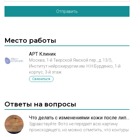
Отправить
Место работы
АРТ Клиник
Москва, 1-й Тверской Ямской пер., д. 13/5,
Институт нейрохирургии им. Н.Н.Бурденко, 1-й
корпус, 3-й этаж
Связаться
Ответы на вопросы
Что делать с изменениями кожи после липосакции?
Здравствуйте. Фото не передаёт всю картину
происходящего, но можно отметить, что контуры