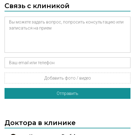
Связь с клиникой
Добавить фото / видео
Отправить
Доктора в клинике