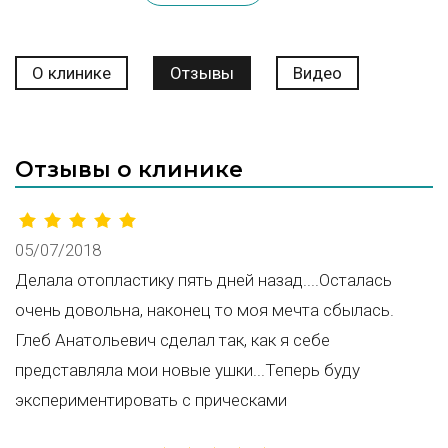
О клинике
Отзывы
Видео
Отзывы о клинике
05/07/2018
Делала отопластику пять дней назад....Осталась
очень довольна, наконец то моя мечта сбылась.
Глеб Анатольевич сделал так, как я себе
представляла мои новые ушки...Теперь буду
экспериментировать с прическами