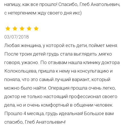
напишу, как все прошло! Спасибо, Глеб Анатольевич,
с нетерпением жду своего дня икс)
03/07/2018
Любая женщина, у которой есть дети, поймет меня.
После троих детей грудь стала выглядеть ,мягко
говоря, ужасно. По отзывам нашла клинику доктора
Колокольцева, пришла к нему на консультацию и
поняла, что это самый лучший вариант, который
можно было найти. Операция прошла очень легко,
доктор не только настоящий профессионал своего
дела, но и очень комфортный в общении человек.
Прошло 4 месяца, грудь идеальная! Большое вам
спасибо, Глеб Анатольевич!