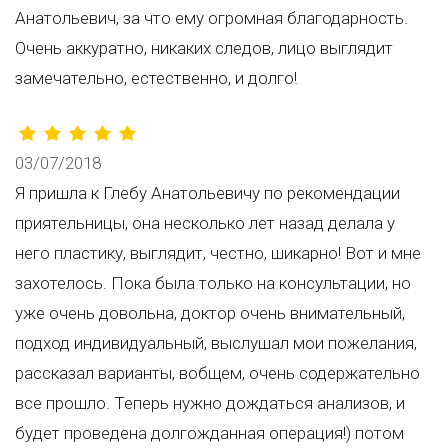
Анатольевич, за что ему огромная благодарность.
Очень аккуратно, никаких следов, лицо выглядит
замечательно, естественно, и долго!
03/07/2018
Я пришла к Глебу Анатольевичу по рекомендации
приятельницы, она несколько лет назад делала у
него пластику, выглядит, честно, шикарно! Вот и мне
захотелось. Пока была только на консультации, но
уже очень довольна, доктор очень внимательный,
подход индивидуальный, выслушал мои пожелания,
рассказал варианты, вобщем, очень содержательно
все прошло. Теперь нужно дождаться анализов, и
будет проведена долгожданная операция!) потом