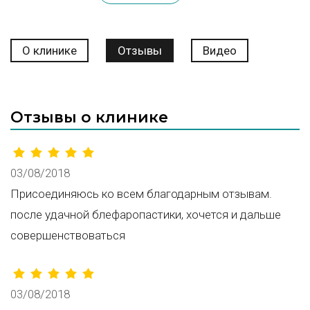
О клинике
Отзывы
Видео
Отзывы о клинике
03/08/2018
Присоединяюсь ко всем благодарным отзывам.
после удачной блефаропастики, хочется и дальше
совершенствоваться
03/08/2018