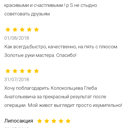
красивыми и счастливыми ! p.S не стыдно
советовать друзьям
01/08/2018
Как всегда,быстро, качественно, на пять с плюсом.
Золотые руки мастера. Спасибо!
31/07/2018
Хочу поблагодарить Колокольцева Глеба
Анатольевича за прекрасный результат после
операции. Мой живот выглядит просто изумительно!
Липосакция