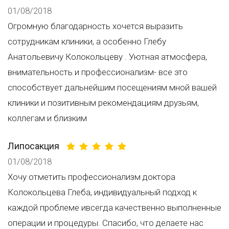
01/08/2018
Огромную благодарность хочется выразить
сотрудникам клиники, а особенно Глебу
Анатольевичу Колокольцеву . Уютная атмосфера,
внимательность и профессионализм- все это
способствует дальнейшим посещениям мной вашей
клиники и позитивным рекомендациям друзьям,
коллегам и близким
Липосакция
01/08/2018
Хочу отметить профессионализм доктора
Колокольцева Глеба, индивидуальный подход к
каждой проблеме ивсегда качественно выполненные
операции и процедуры. Спасибо, что делаете нас