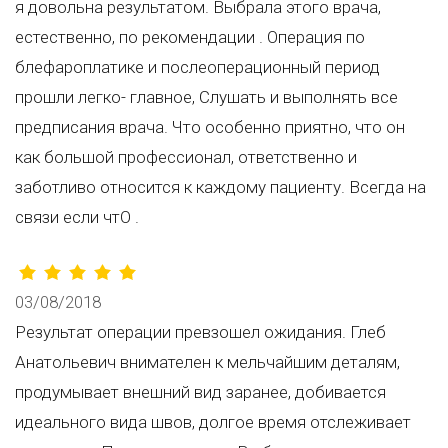
я довольна результатом. Выбрала этого врача,
естественно, по рекомендации . Операция по
блефароплатике и послеоперационный период
прошли легко- главное, Слушать и выполнять все
предписания врача. Что особенно приятно, что он
как большой профессионал, ответственно и
заботливо относится к каждому пациенту. Всегда на
связи если чтО .
03/08/2018
Результат операции превзошел ожидания. Глеб
Анатольевич внимателен к мельчайшим деталям,
продумывает внешний вид заранее, добивается
идеального вида швов, долгое время отслеживает