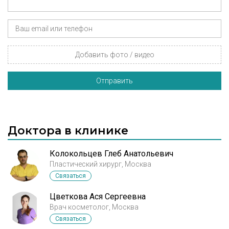
Добавить фото / видео
Отправить
Доктора в клинике
Колокольцев Глеб Анатольевич
Пластический хирург, Москва
Связаться
Цветкова Ася Сергеевна
Врач косметолог, Москва
Связаться