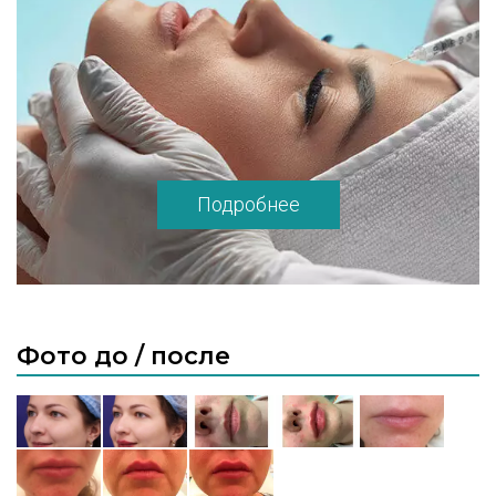
Подробнее
Фото до / после