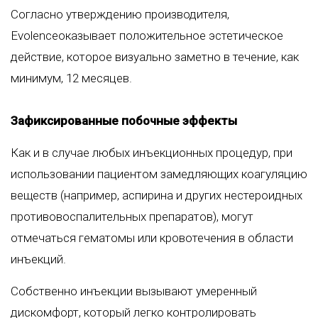
Согласно утверждению производителя,
Evolenceоказывает положительное эстетическое
действие, которое визуально заметно в течение, как
минимум, 12 месяцев.
Зафиксированные побочные эффекты
Как и в случае любых инъекционных процедур, при
использовании пациентом замедляющих коагуляцию
веществ (например, аспирина и других нестероидных
противовоспалительных препаратов), могут
отмечаться гематомы или кровотечения в области
инъекций.
Собственно инъекции вызывают умеренный
дискомфорт, который легко контролировать