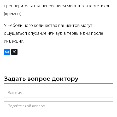
предварительным нанесением местных анестетиков
(кремов).
У небольшого количества пациентов могут
ощущаться опухание или зуд в первые дни после
инъекции.
Задать вопрос доктору