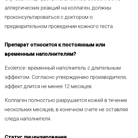
аллергических реакций на коллаген, должны
проконсультироваться с доктором о
предварительном проведении кожного теста.
Препарат относится к постоянным или
временным наполнителям?
Evolence- временный наполнитель с длительным
эффектом. Согласно утверждению производителя,
эффект длится не менее 12 месяцев.
Коллаген полностью разрушается кожей в течение
нескольких месяцев, в конечном счете не оставляя
следа наполнителя.
Статус лицензирования