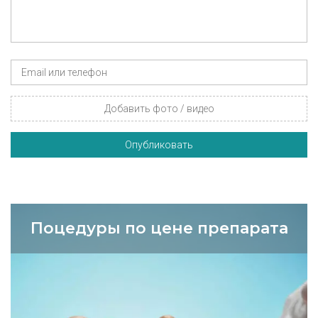
Добавить фото / видео
Опубликовать
Поцедуры по цене препарата