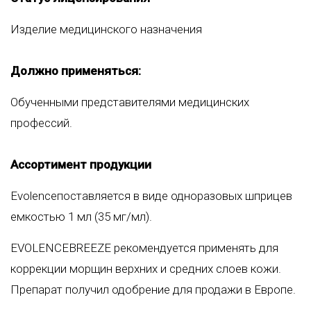
Изделие медицинского назначения
Должно применяться:
Обученными представителями медицинских
профессий.
Ассортимент продукции
Evolenceпоставляется в виде одноразовых шприцев
емкостью 1 мл (35 мг/мл).
EVOLENCEBREEZE рекомендуется применять для
коррекции морщин верхних и средних слоев кожи.
Препарат получил одобрение для продажи в Европе.