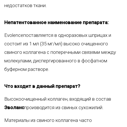
недостатков ткани.
Непатентованное наименование препарата:
Evolenceпоставляется в одноразовых шприцах и
состоит из 1 мл (35 мг/мл) высоко очищенного
свиного коллагена с поперечными связями между
молекулами, диспергированного в фосфатном
буферном растворе.
Что входит в данный препарат?
Высокоочищенный коллаген, входящий в состав
Эволанс
производится из свиных сухожилий.
Материалы из свиного коллагена часто