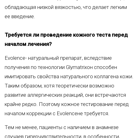
обладающая низкой вязкостью, что делает легким
ее введение.
Требуется ли проведение кожного теста перед
началом лечения?
Evolence- натуральный препарат, вследствие
получения по технологии Glymatrixон способен
имитировать свойства натурального коллагена кожи.
Таким образом, хотя теоретически возможно
развитие аллергических реакций, они встречаются
крайне редко. Поэтому кожное тестирование перед
началом коррекции с Evolenceне требуется.
Тем не менее, пациенты с наличием в анамнезе
случаев гиперчувствительности, в особенности,