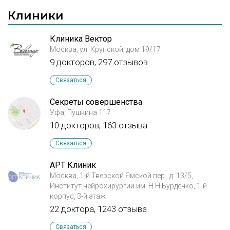
Клиники
Клиника Вектор
Москва, ул. Крупской, дом 19/17
9 докторов, 297 отзывов
Связаться
Секреты совершенства
Уфа, Пушкина 117
10 докторов, 163 отзыва
Связаться
АРТ Клиник
Москва, 1-й Тверской Ямской пер., д. 13/5,
Институт нейрохирургии им. Н.Н.Бурденко, 1-й
корпус, 3-й этаж
22 доктора, 1243 отзыва
Связаться