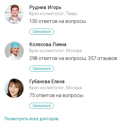
Руднев Игорь
Врач косметолог, Тверь
130 ответов на вопросы
Связаться
Колесова Лияна
Врач косметолог, Москва
298 ответов на вопросы,
357 отзывов
Связаться
Губанова Елена
Врач косметолог, Москва
75 ответов на вопросы
Связаться
Посмотреть всех докторов