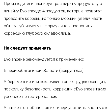
Производитель планирует расширить продуктовую
линейку Evolenceдо 4 продуктов, которые позволят
проводить коррекцию тонких морщин, увеличивать
объем губ, изменять форму лица и проводить
коррекцию глубоких складок лица.
Не следует применять
Evolenceне рекомендуется к применению:
В периорбитальной области (вокруг глаз);
У беременных или вскармливающих грудью женщин,
поскольку безопасность коррекции сEvolenceв таких
условиях не тестировалась;
У пациентов, обладающих гиперчувствительностью к