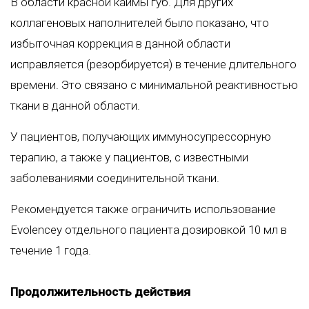
В области красной каймы губ. Для других
коллагеновых наполнителей было показано, что
избыточная коррекция в данной области
исправляется (резорбируется) в течение длительного
времени. Это связано с минимальной реактивностью
ткани в данной области.
У пациентов, получающих иммуносупрессорную
терапию, а также у пациентов, с известными
заболеваниями соединительной ткани.
Рекомендуется также ограничить использование
Evolenceу отдельного пациента дозировкой 10 мл в
течение 1 года.
Продолжительность действия