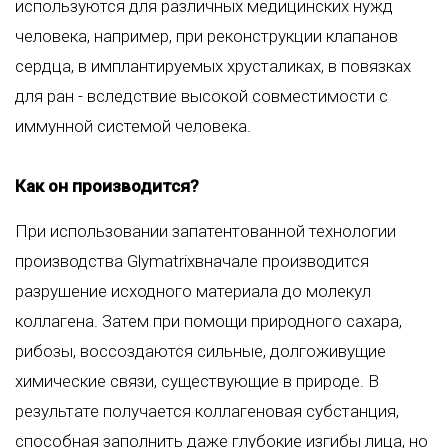
используются для различных медицинских нужд
человека, например, при реконструкции клапанов
сердца, в имплантируемых хрусталиках, в повязках
для ран - вследствие высокой совместимости с
иммунной системой человека.
Как он производится?
При использовании запатентованной технологии
производства Glymatrixвначале производится
разрушение исходного материала до молекул
коллагена. Затем при помощи природного сахара,
рибозы, воссоздаются сильные, долгоживущие
химические связи, существующие в природе. В
результате получается коллагеновая субстанция,
способная заполнить даже глубокие изгибы лица, но