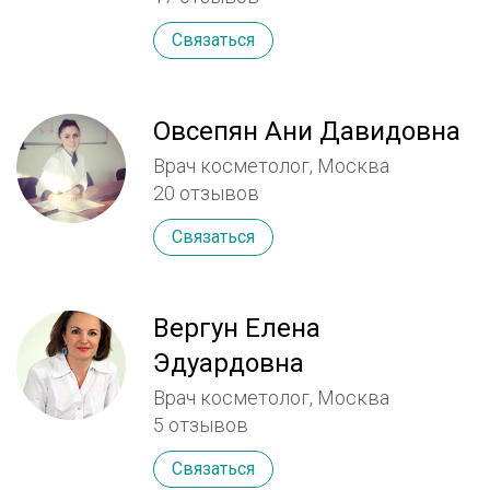
Связаться
Овсепян Ани Давидовна
Врач косметолог, Москва
20 отзывов
Связаться
Вергун Елена
Эдуардовна
Врач косметолог, Москва
5 отзывов
Связаться