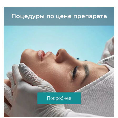
Поцедуры по цене препарата
Подробнее