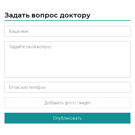
Задать вопрос доктору
Добавить фото / видео
Опубликовать