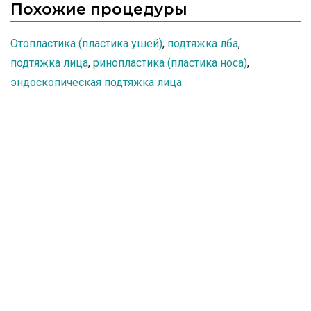
Похожие процедуры
Отопластика (пластика ушей)
,
подтяжка лба
,
подтяжка лица
,
ринопластика (пластика носа)
,
эндоскопическая подтяжка лица