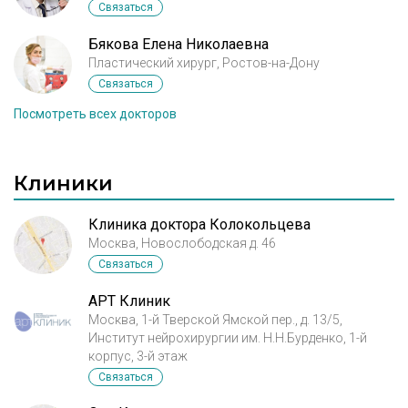
Связаться
Бякова Елена Николаевна
Пластический хирург, Ростов-на-Дону
Связаться
Посмотреть всех докторов
Клиники
Клиника доктора Колокольцева
Москва, Новослободская д. 46
Связаться
АРТ Клиник
Москва, 1-й Тверской Ямской пер., д. 13/5,
Институт нейрохирургии им. Н.Н.Бурденко, 1-й
корпус, 3-й этаж
Связаться