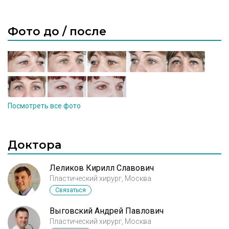
Фото до / после
Посмотреть все фото
Доктора
Леликов Кирилл Славович
Пластический хирург, Москва
Связаться
Выговский Андрей Павлович
Пластический хирург, Москва