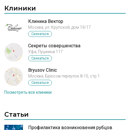
Клиники
Клиника Вектор
Москва, ул. Крупской, дом 19/17
Связаться
Секреты совершенства
Уфа, Пушкина 117
Связаться
Bryusov Clinic
Москва, Брюсов переулок 8-10, стр.1
Связаться
Посмотреть все клиники
Статьи
Профилактика возникновения рубцов