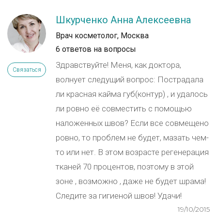
Шкурченко Анна Алексеевна
Врач косметолог, Москва
6 ответов на вопросы
Здравствуйте! Меня, как доктора,
Связаться
волнует следущий вопрос: Пострадала
ли красная кайма губ(контур) , и удалось
ли ровно её совместить с помощью
наложенных швов? Если все совмещено
ровно, то проблем не будет, мазать чем-
то или нет. В этом возрасте регенерация
тканей 70 процентов, поэтому в этой
зоне , возможно , даже не будет шрама!
Следите за гигиеной швов! Удачи!
19/10/2015