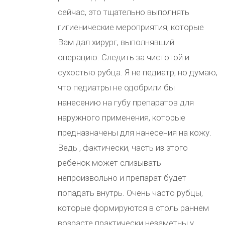
сейчас, это тщательно выполнять
гигиенические мероприятия, которые
Вам дал хирург, выполнявший
операцию. Следить за чистотой и
сухостью рубца. Я не педиатр, но думаю,
что педиатры не одобрили бы
нанесению на губу препаратов для
наружного применения, которые
предназначены для нанесения на кожу.
Ведь , фактически, часть из этого
ребенок может слизывать
непроизвольно и препарат будет
попадать внутрь. Очень часто рубцы,
которые формируются в столь раннем
возрасте практически незаметны у