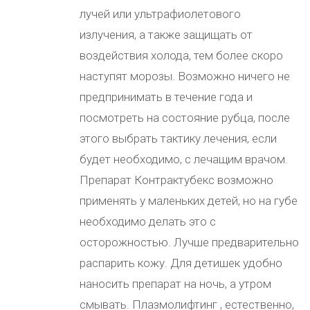
лучей или ультрафиолетового
излучения, а также защищать от
воздействия холода, тем более скоро
наступят морозы. Возможно ничего не
предпринимать в течение года и
посмотреть на состояние рубца, после
этого выбрать тактику лечения, если
будет необходимо, с лечащим врачом.
Препарат Контрактубекс возможно
применять у маленьких детей, но на губе
необходимо делать это с
осторожностью. Лучше предварительно
распарить кожу. Для детишек удобно
наносить препарат на ночь, а утром
смывать. Плазмолифтинг , естественно,