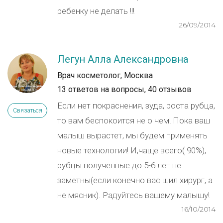
ребенку не делать !!!
26/09/2014
Легун Алла Александровна
Врач косметолог, Москва
13 ответов на вопросы,
40 отзывов
Если нет покраснения, зуда, роста рубца,
Связаться
то вам беспокоится не о чем! Пока ваш
малыш вырастет, мы будем применять
новые технологии! И,чаще всего( 90%),
рубцы полученные до 5-6 лет не
заметны(если конечно вас шил хирург, а
не мясник). Радуйтесь вашему малышу!
16/10/2014