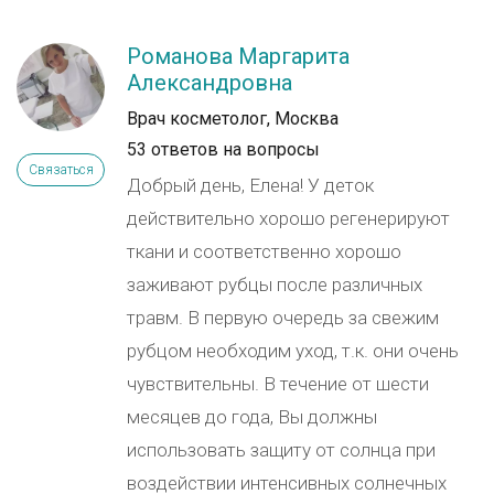
Романова Маргарита
Александровна
Врач косметолог, Москва
53 ответов на вопросы
Связаться
Добрый день, Елена! У деток
действительно хорошо регенерируют
ткани и соответственно хорошо
заживают рубцы после различных
травм. В первую очередь за свежим
рубцом необходим уход, т.к. они очень
чувствительны. В течение от шести
месяцев до года, Вы должны
использовать защиту от солнца при
воздействии интенсивных солнечных