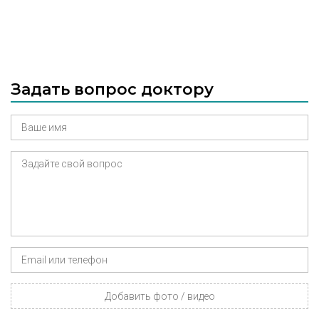
Задать вопрос доктору
Добавить фото / видео