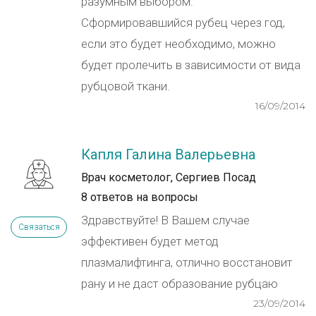
разумным выбором.
Сформировавшийся рубец через год,
если это будет необходимо, можно
будет пролечить в зависимости от вида
рубцовой ткани.
16/09/2014
Капля Галина Валерьевна
Врач косметолог, Сергиев Посад
8 ответов на вопросы
Здравствуйте! В Вашем случае
Связаться
эффективен будет метод
плазмалифтинга, отлично восстановит
рану и не даст образование рубцаю
23/09/2014