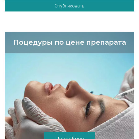
Опубликовать
Поцедуры по цене препарата
Подробнее