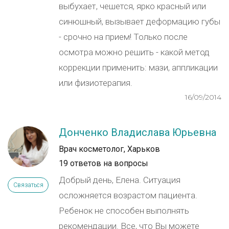
выбухает, чешется, ярко красный или
синюшный, вызывает деформацию губы
- срочно на прием! Только после
осмотра можно решить - какой метод
коррекции применить: мази, аппликации
или физиотерапия.
16/09/2014
Донченко Владислава Юрьевна
Врач косметолог, Харьков
19 ответов на вопросы
Добрый день, Елена. Ситуация
Связаться
осложняется возрастом пациента.
Ребенок не способен выполнять
рекомендации. Все, что Вы можете