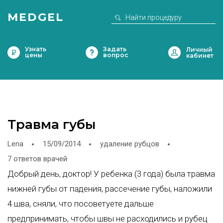
MEDGEL
Узнать
Задать
цены
вопрос
Травма губы
Lena
15/09/2014
удаление рубцов
7 ответов врачей
Добрый день, доктор! У ребенка (3 года) была травма
нижней губы от падения, рассечение губы, наложили
4 шва, сняли, что посоветуете дальше
предпринимать, чтобы швы не расходились и рубец