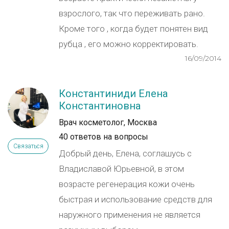
взрослого, так что переживать рано.
Кроме того , когда будет понятен вид
рубца , его можно корректировать.
16/09/2014
Константиниди Елена
Константиновна
Врач косметолог, Москва
40 ответов на вопросы
Связаться
Добрый день, Елена, соглашусь с
Владиславой Юрьевной, в этом
возрасте регенерация кожи очень
быстрая и использование средств для
наружного применения не является