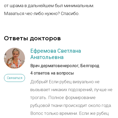
от шрама в дальнейшем был минимальным.
Мазаться чес-либо нужно? Спасибо.
Ответы докторов
Ефремова Светлана
Анатольевна
Врач дерматовенеролог, Белгород
4 ответов на вопросы
Связаться
Добрый! Если рубец визуально не
вызывает никаких подозрений, лучше не
трогать. Полное формирование
рубцовой ткани происходит около года.
Вопос только времени. Если же рубец