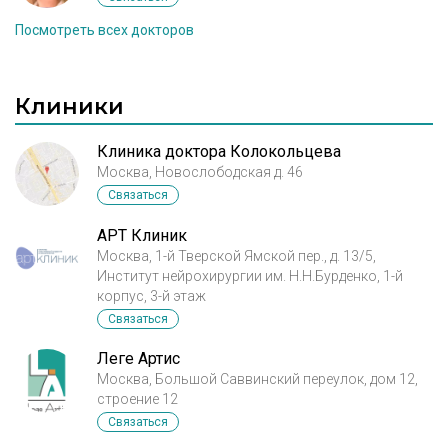
Посмотреть всех докторов
Клиники
Клиника доктора Колокольцева
Москва, Новослободская д. 46
Связаться
АРТ Клиник
Москва, 1-й Тверской Ямской пер., д. 13/5,
Институт нейрохирургии им. Н.Н.Бурденко, 1-й
корпус, 3-й этаж
Связаться
Леге Артис
Москва, Большой Саввинский переулок, дом 12,
строение 12
Связаться