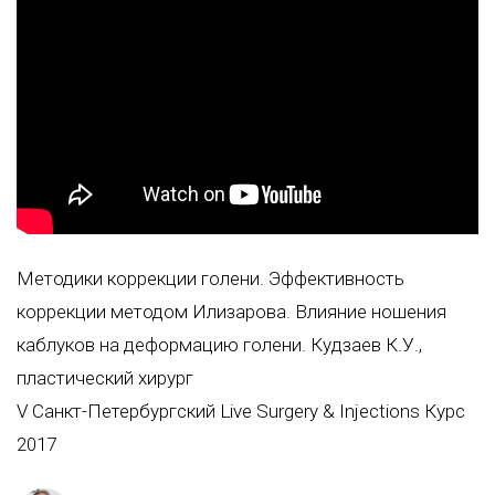
Методики коррекции голени. Эффективность
коррекции методом Илизарова. Влияние ношения
каблуков на деформацию голени. Кудзаев К.У.,
пластический хирург
V Санкт-Петербургский Live Surgery & Injections Курс
2017