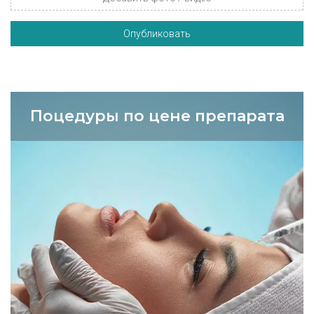
Опубликовать
Поцедуры по цене препарата