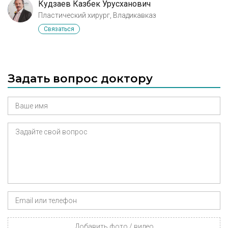
Кудзаев Казбек Урусханович
Пластический хирург, Владикавказ
Связаться
Задать вопрос доктору
Добавить фото / видео