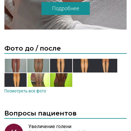
Подробнее
Фото до / после
Посмотреть все фото
Вопросы пациентов
Увеличение голени