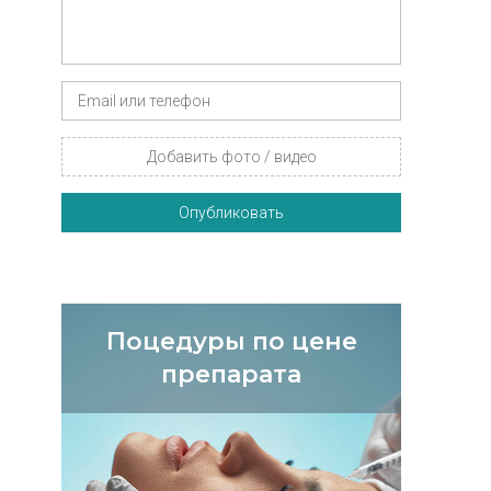
Добавить фото / видео
Опубликовать
Поцедуры по цене
препарата