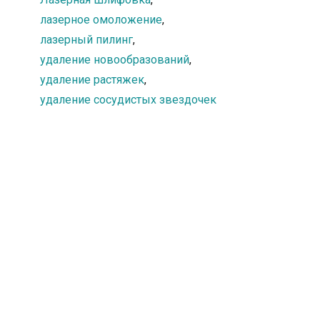
лазерное омоложение
,
лазерный пилинг
,
удаление новообразований
,
удаление растяжек
,
удаление сосудистых звездочек