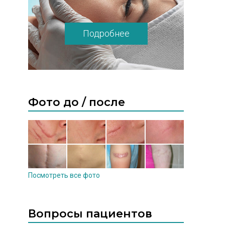
Подробнее
Фото до / после
Посмотреть все фото
Вопросы пациентов