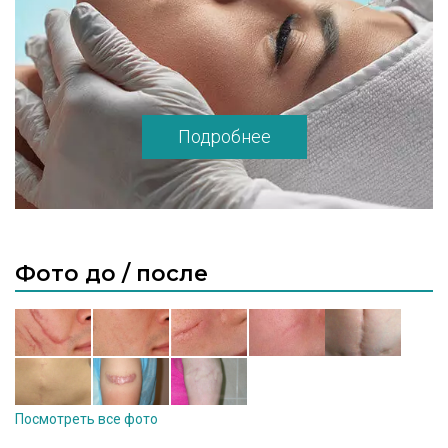
Подробнее
Фото до / после
Посмотреть все фото