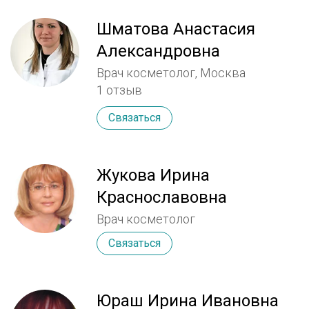
Шматова Анастасия
Александровна
Врач косметолог, Москва
1 отзыв
Связаться
Жукова Ирина
Краснославовна
Врач косметолог
Связаться
Юраш Ирина Ивановна