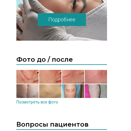
Подробнее
Фото до / после
Посмотреть все фото
Вопросы пациентов