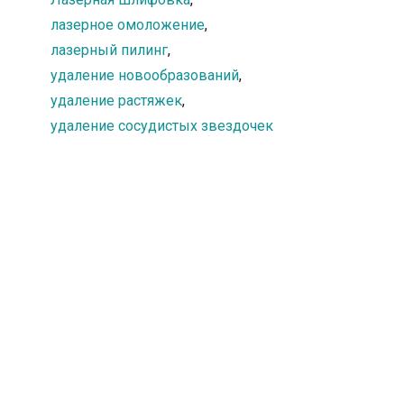
лазерное омоложение
,
лазерный пилинг
,
удаление новообразований
,
удаление растяжек
,
удаление сосудистых звездочек