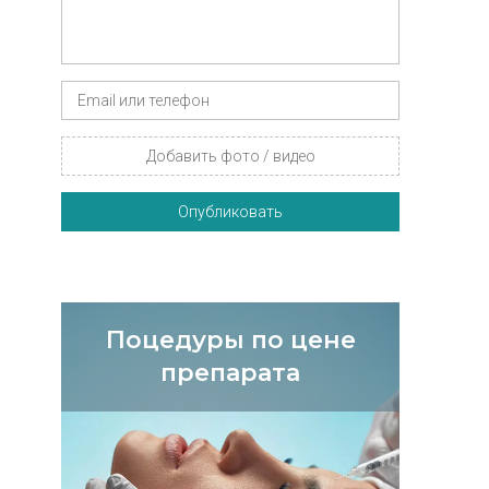
Добавить фото / видео
Опубликовать
Поцедуры по цене
препарата