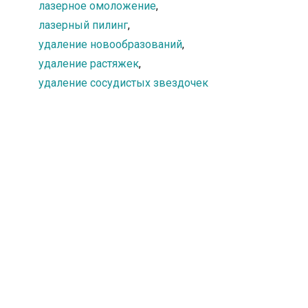
лазерное омоложение
,
лазерный пилинг
,
удаление новообразований
,
удаление растяжек
,
удаление сосудистых звездочек