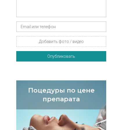
Добавить фото / видео
Опубликовать
Поцедуры по цене
препарата