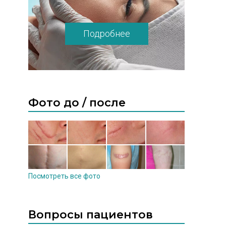
Подробнее
Фото до / после
Посмотреть все фото
Вопросы пациентов