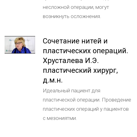
несложной операции, могут
возникнуть осложнения.
Сочетание нитей и
пластических операций.
Хрусталева И.Э.
пластический хирург,
д.м.н.
Идеальный пациент для
пластической операции. Проведение
пластических операций у пациентов
с мезониятми.