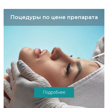
Поцедуры по цене препарата
Подробнее