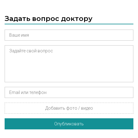
Задать вопрос доктору
Добавить фото / видео
Опубликовать