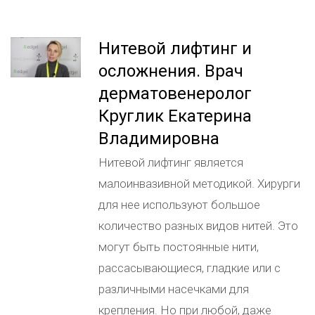
Нитевой лифтинг и
осложнения. Врач
дерматовенеролог
Круглик Екатерина
Владимировна
Нитевой лифтинг является
малоинвазивной методикой. Хирурги
для нее используют большое
количество разных видов нитей. Это
могут быть постоянные нити,
рассасывающиеся, гладкие или с
различными насечками для
крепления. Но при любой, даже