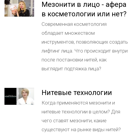
Мезонити в лицо - афера
в косметологии или нет?
Современная косметология
обладает множеством
инструментов, позволяющих создать
лифтинг лица. Что происходит внутри
после постановки нитей, как
выглядит подтяжка лица?
Нитевые технологии
Когда применяются мезонити и
нитевые технологии в целом? Для
чего ставят мезонити, какие
существуют на рынке виды нитей?